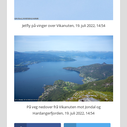
Jetfly på vinger over Vikanuten, 19. juli 2022, 14:54
På veg nedover frå Vikanuten mot Jondal og
Hardangerfjorden, 19. juli 2022, 14:54