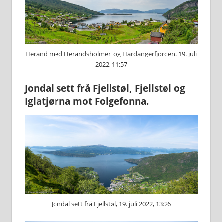
Herand med Herandsholmen og Hardangerfjorden, 19. juli
2022, 11:57
Jondal sett frå Fjellstøl, Fjellstøl og
Iglatjørna mot Folgefonna.
Jondal sett frå Fjellstøl, 19. juli 2022, 13:26