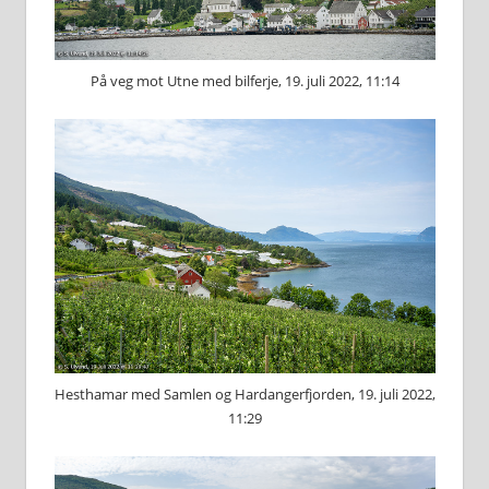
På veg mot Utne med bilferje, 19. juli 2022, 11:14
Hesthamar med Samlen og Hardangerfjorden, 19. juli 2022,
11:29