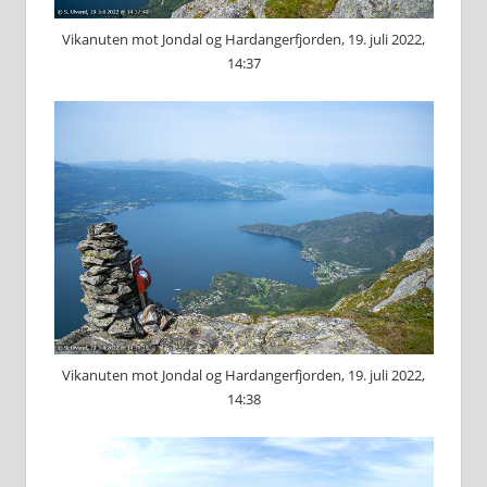
Vikanuten mot Jondal og Hardangerfjorden, 19. juli 2022,
14:37
Vikanuten mot Jondal og Hardangerfjorden, 19. juli 2022,
14:38