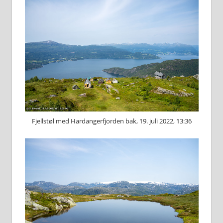
Fjellstøl med Hardangerfjorden bak, 19. juli 2022, 13:36