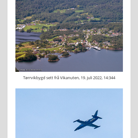
Tørrvikbygd sett frå Vikanuten, 19. juli 2022, 14:344