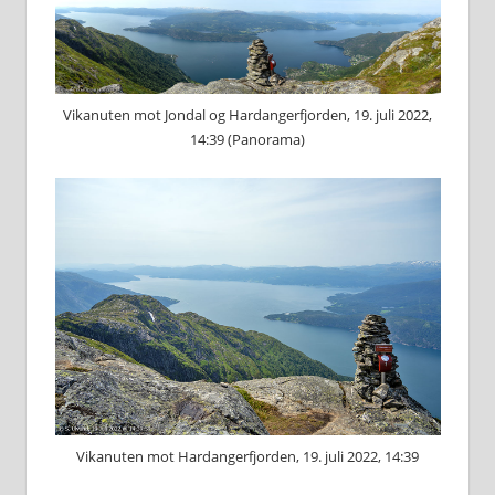
Vikanuten mot Jondal og Hardangerfjorden, 19. juli 2022,
14:39 (Panorama)
Vikanuten mot Hardangerfjorden, 19. juli 2022, 14:39