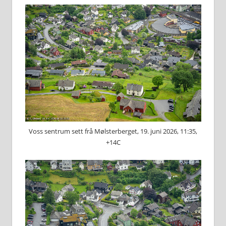
Voss sentrum sett frå Mølsterberget, 19. juni 2026, 11:35,
+14C