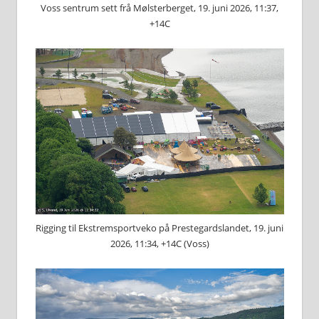
Voss sentrum sett frå Mølsterberget, 19. juni 2026, 11:37,
+14C
Rigging til Ekstremsportveko på Prestegardslandet, 19. juni
2026, 11:34, +14C (Voss)