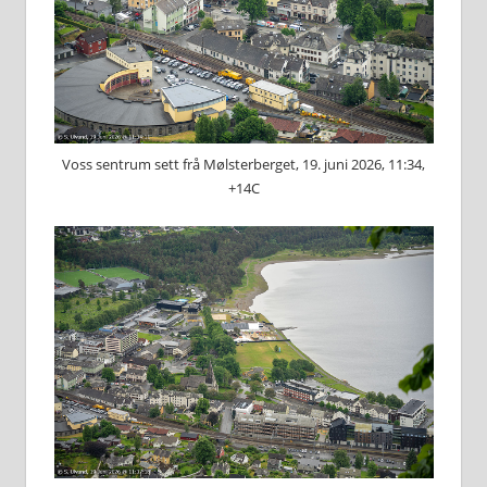
Voss sentrum sett frå Mølsterberget, 19. juni 2026, 11:34,
+14C