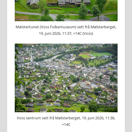
Mølstertunet (Voss Folkemuseum) sett frå Mølsterberget,
19. juni 2026, 11:37, +14C (Voss)
Voss sentrum sett frå Mølsterberget, 19. juni 2026, 11:36,
+14C