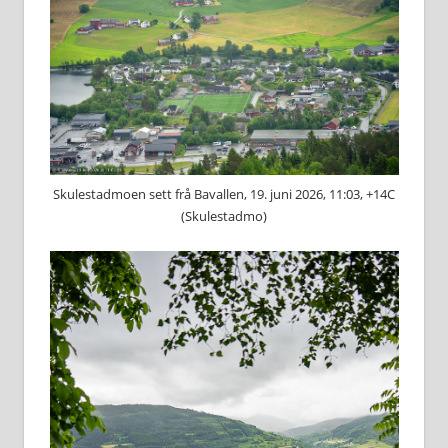
Skulestadmoen sett frå Bavallen, 19. juni 2026, 11:03, +14C
(Skulestadmo)