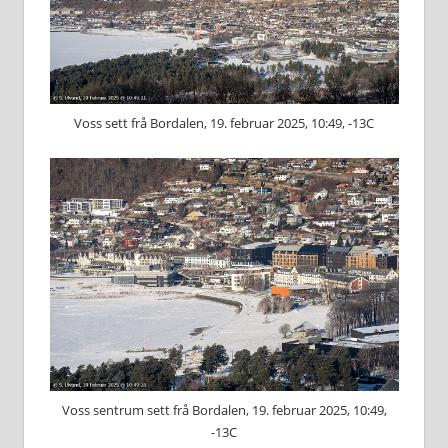
Voss sett frå Bordalen, 19. februar 2025, 10:49, -13C
Voss sentrum sett frå Bordalen, 19. februar 2025, 10:49,
-13C