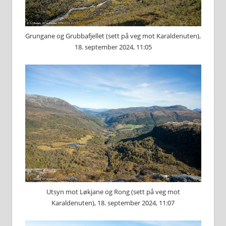
Grungane og Grubbafjellet (sett på veg mot Karaldenuten),
18. september 2024, 11:05
Utsyn mot Løkjane og Rong (sett på veg mot
Karaldenuten), 18. september 2024, 11:07