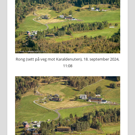
Rong (sett på veg mot Karaldenuten), 18. september 2024,
11:08