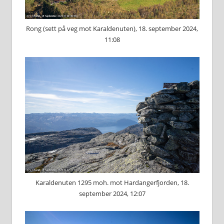
Rong (sett på veg mot Karaldenuten), 18. september 2024,
11:08
Karaldenuten 1295 moh. mot Hardangerfjorden, 18.
september 2024, 12:07