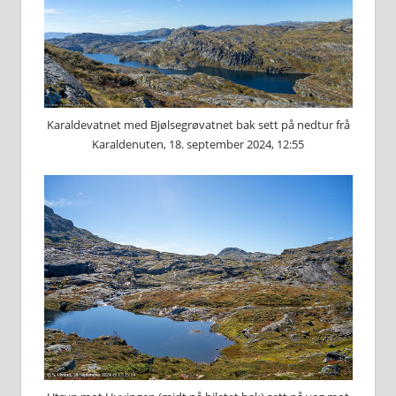
Karaldevatnet med Bjølsegrøvatnet bak sett på nedtur frå
Karaldenuten, 18. september 2024, 12:55