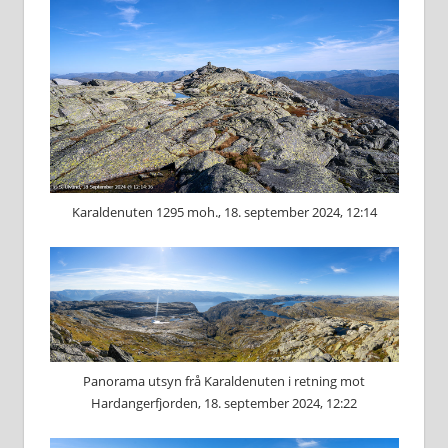
Karaldenuten 1295 moh., 18. september 2024, 12:14
Panorama utsyn frå Karaldenuten i retning mot
Hardangerfjorden, 18. september 2024, 12:22