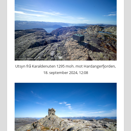
Utsyn frå Karaldenuten 1295 moh. mot Hardangerfjorden,
18. september 2024, 12:08