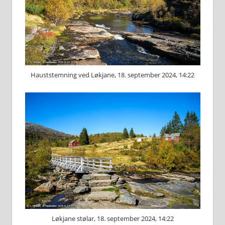
Hauststemning ved Løkjane, 18. september 2024, 14:22
Løkjane stølar, 18. september 2024, 14:22