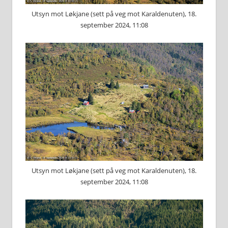
Utsyn mot Løkjane (sett på veg mot Karaldenuten), 18.
september 2024, 11:08
Utsyn mot Løkjane (sett på veg mot Karaldenuten), 18.
september 2024, 11:08