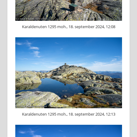
Karaldenuten 1295 moh., 18. september 2024, 12:08
Karaldenuten 1295 moh., 18. september 2024, 12:13