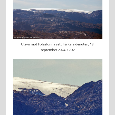
Utsyn mot Folgefonna sett frå Karaldenuten, 18.
september 2024, 12:32