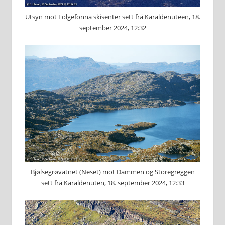
Utsyn mot Folgefonna skisenter sett frå Karaldenuteen, 18.
september 2024, 12:32
Bjølsegrøvatnet (Neset) mot Dammen og Storegreggen
sett frå Karaldenuten, 18. september 2024, 12:33