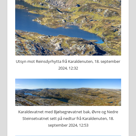
Utsyn mot Reinsdyrhytta frå Karaldenuten, 18. september
2024, 12:32
Karaldevatnet med Bjølsegrøvatnet bak, Øvre og Nedre
Steinsetvatnet sett på nedtur frå Karaldenuten, 18.
september 2024, 12:53