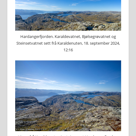
Hardangerfjorden. Karaldevatnet, Bjølsegrøvatnet og
Steinsetvatnet sett frå Karaldenuten, 18. september 2024,
12:16