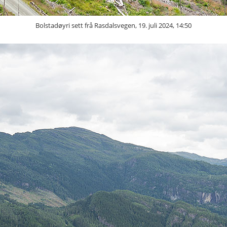
Bolstadøyri sett frå Rasdalsvegen, 19. juli 2024, 14:50