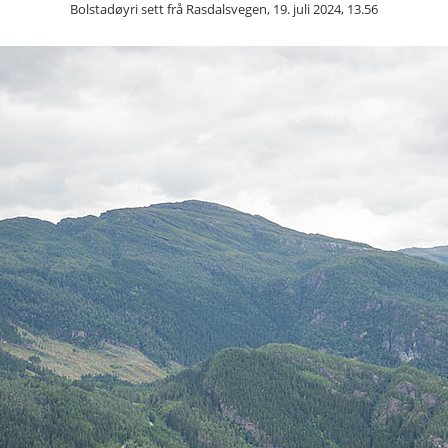
Bolstadøyri sett frå Rasdalsvegen, 19. juli 2024, 13.56