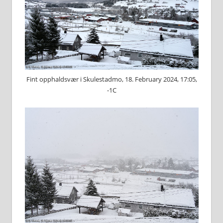
Fint opphaldsvær i Skulestadmo, 18. February 2024, 17:05,
-1C