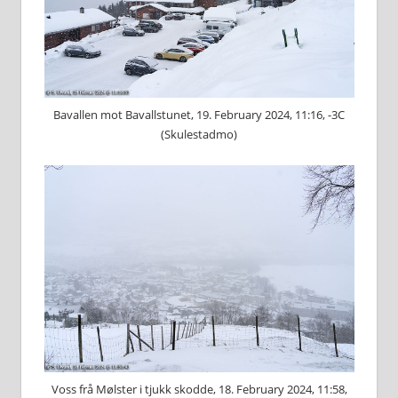
Bavallen mot Bavallstunet, 19. February 2024, 11:16, -3C
(Skulestadmo)
Voss frå Mølster i tjukk skodde, 18. February 2024, 11:58,