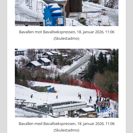
Bavallen mot Bavallsekspressen, 18. januar 2026, 11:06
(Skulestadmo)
Bavallen med Bavallsekspressen, 18. januar 2026, 11:06
(Skulestadmo)