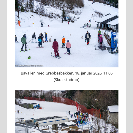
Bavallen med Grebbesbakken, 18. januar 2026, 11:05
(Skulestadmo)