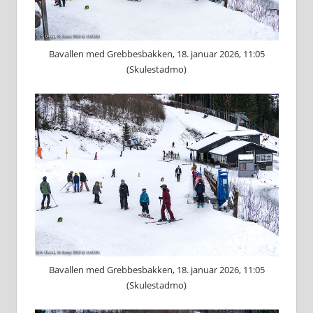
Bavallen med Grebbesbakken, 18. januar 2026, 11:05
(Skulestadmo)
Bavallen med Grebbesbakken, 18. januar 2026, 11:05
(Skulestadmo)