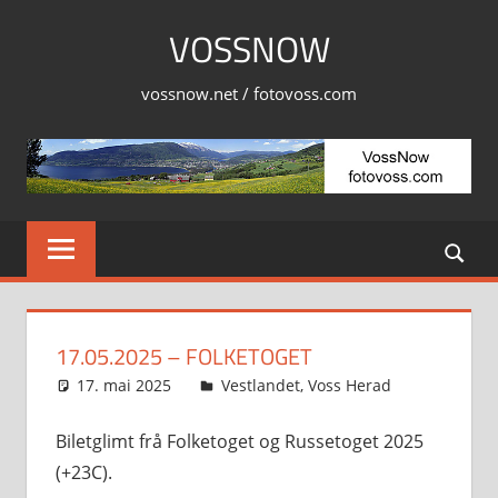
Skip
VOSSNOW
to
content
vossnow.net / fotovoss.com
17.05.2025 – FOLKETOGET
17. mai 2025
Svein
Vestlandet
,
Voss Herad
Biletglimt frå Folketoget og Russetoget 2025
(+23C).