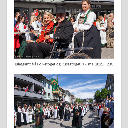
Biletglimt frå Folketoget og Russetoget, 17. mai 2025. +23C