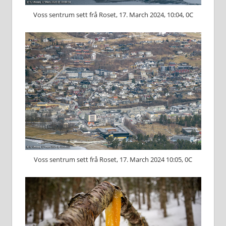
Voss sentrum sett frå Roset, 17. March 2024, 10:04, 0C
Voss sentrum sett frå Roset, 17. March 2024 10:05, 0C