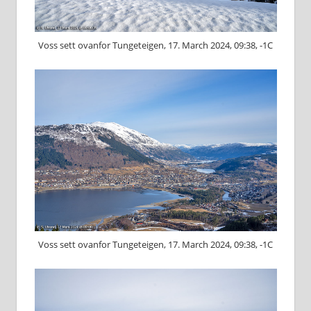
Voss sett ovanfor Tungeteigen, 17. March 2024, 09:38, -1C
Voss sett ovanfor Tungeteigen, 17. March 2024, 09:38, -1C