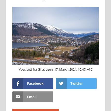
Voss sett frå Giljavegen, 17. March 2024, 10:47, +1C
Facebook
Twitter
Email