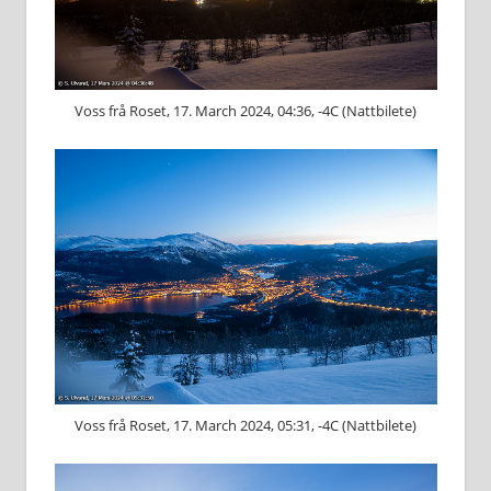
Voss frå Roset, 17. March 2024, 04:36, -4C (Nattbilete)
Voss frå Roset, 17. March 2024, 05:31, -4C (Nattbilete)