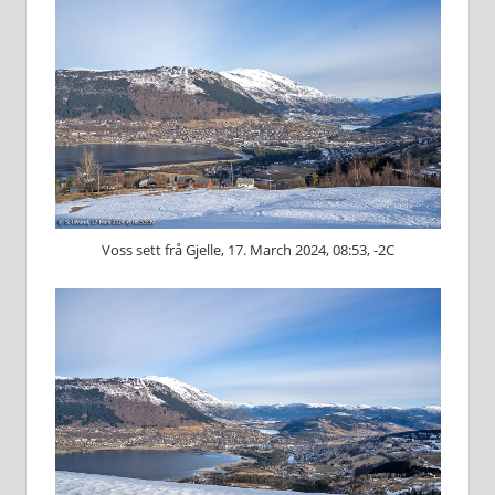
Voss sett frå Gjelle, 17. March 2024, 08:53, -2C