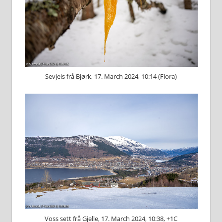
Sevjeis frå Bjørk, 17. March 2024, 10:14 (Flora)
Voss sett frå Gjelle, 17. March 2024, 10:38, +1C