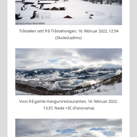
Tråstølen sett frå Tråstølsvegen, 16. februar 2022, 12:54
(Skulestadmo)
Voss frå gamle Hangursrestauranten, 16. februar 2022,
13:37, Nede +3C (Panorama)