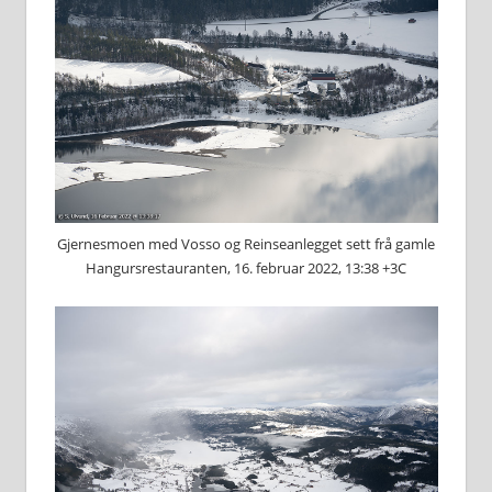
Gjernesmoen med Vosso og Reinseanlegget sett frå gamle
Hangursrestauranten, 16. februar 2022, 13:38 +3C