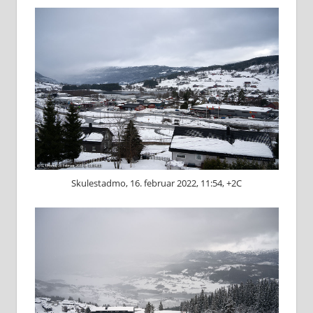
Skulestadmo, 16. februar 2022, 11:54, +2C