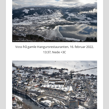
Voss frå gamle Hangursrestauranten, 16. februar 2022,
13:37, Nede +3C