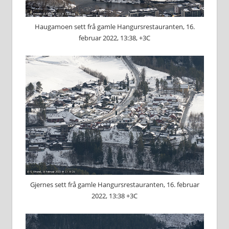
Haugamoen sett frå gamle Hangursrestauranten, 16.
februar 2022, 13:38, +3C
Gjernes sett frå gamle Hangursrestauranten, 16. februar
2022, 13:38 +3C