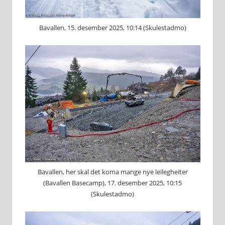
Bavallen, 15. desember 2025, 10:14 (Skulestadmo)
Bavallen, her skal det koma mange nye leilegheiter
(Bavallen Basecamp), 17. desember 2025, 10:15
(Skulestadmo)