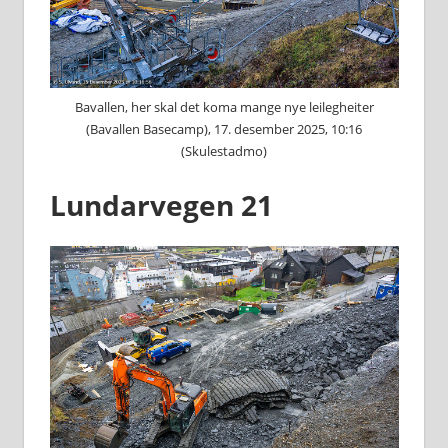
Bavallen, her skal det koma mange nye leilegheiter
(Bavallen Basecamp), 17. desember 2025, 10:16
(Skulestadmo)
Lundarvegen 21