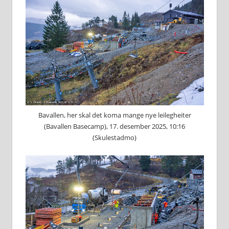
Bavallen, her skal det koma mange nye leilegheiter
(Bavallen Basecamp), 17. desember 2025, 10:16
(Skulestadmo)