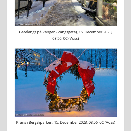
Gatelangs på Vangen (Vangsgata), 15. December 2023,
08:56, 0C (Voss)
Krans i Bergsliparken, 15. December 2023, 08:56, 0C (Voss)