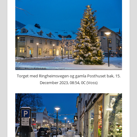
Torget med Ringheimsvegen og gamla Posthuset bak, 15.
December 2023, 08:54, 0C (Voss)