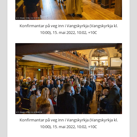
Konfirmantar på veg inn i Vangskyrkja (Vangskyrkja kl.
10:00), 15. mai 2022, 10:02, +10C
Konfirmantar på veg inn i Vangskyrkja (Vangskyrkja kl.
10:00), 15. mai 2022, 10:02, +10C