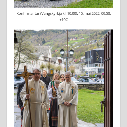
Konfirmantar (Vangskyrkja kl. 10:00), 15. mai 2022, 09:58,
+10C