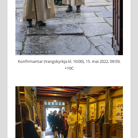
Konfirmantar (Vangskyrkja kl. 10:00), 15. mai 2022, 09:59,
+10C