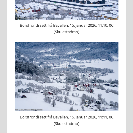
Borstrondi sett frå Bavallen, 15. januar 2026, 11:10, 0C
(Skulestadmo)
Borstrondi sett frå Bavallen, 15. januar 2026, 11:11, 0C
(Skulestadmo)