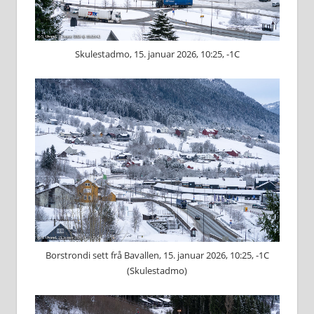
Skulestadmo, 15. januar 2026, 10:25, -1C
Borstrondi sett frå Bavallen, 15. januar 2026, 10:25, -1C
(Skulestadmo)