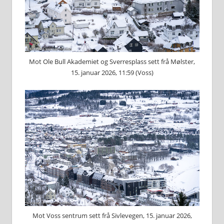
Mot Ole Bull Akademiet og Sverresplass sett frå Mølster,
15. januar 2026, 11:59 (Voss)
Mot Voss sentrum sett frå Sivlevegen, 15. januar 2026,