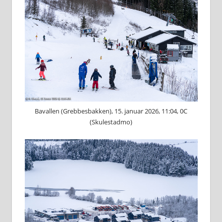
Bavallen (Grebbesbakken), 15. januar 2026, 11:04, 0C
(Skulestadmo)