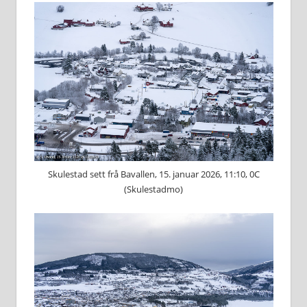
Skulestad sett frå Bavallen, 15. januar 2026, 11:10, 0C
(Skulestadmo)