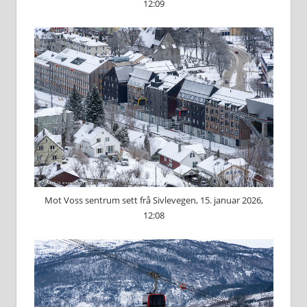
12:09
Mot Voss sentrum sett frå Sivlevegen, 15. januar 2026,
12:08