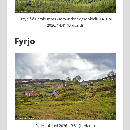
Utsyn frå Remlo mot Gudmundset og Moldalii, 14. juni
2026, 14:41 (Urdland)
Fyrjo
Fyrjo, 14. juni 2026, 13:51 (Urdland)