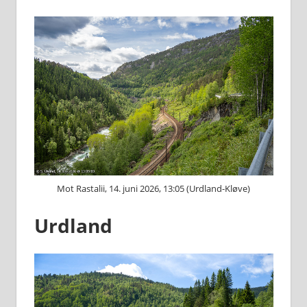
Mot Rastalii, 14. juni 2026, 13:05 (Urdland-Kløve)
Urdland