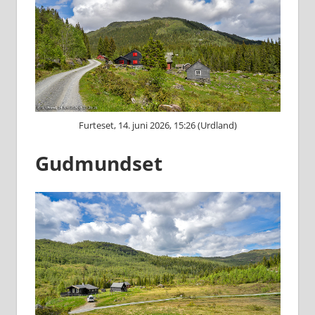
Furteset, 14. juni 2026, 15:26 (Urdland)
Gudmundset