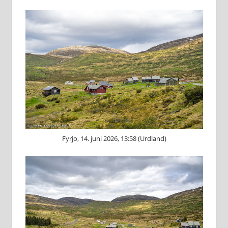
Fyrjo, 14. juni 2026, 13:58 (Urdland)