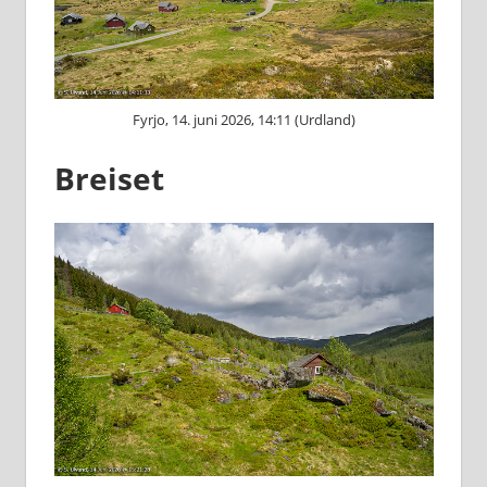
Fyrjo, 14. juni 2026, 14:11 (Urdland)
Breiset