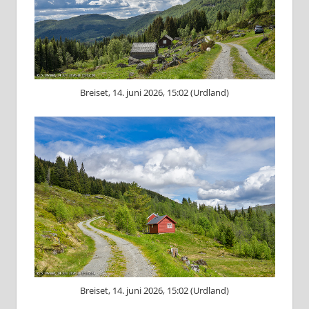
Breiset, 14. juni 2026, 15:02 (Urdland)
Breiset, 14. juni 2026, 15:02 (Urdland)