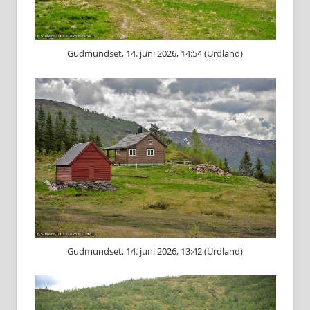
Gudmundset, 14. juni 2026, 14:54 (Urdland)
Gudmundset, 14. juni 2026, 13:42 (Urdland)