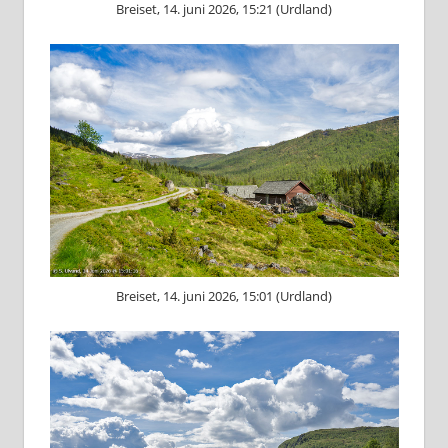
Breiset, 14. juni 2026, 15:21 (Urdland)
Breiset, 14. juni 2026, 15:01 (Urdland)