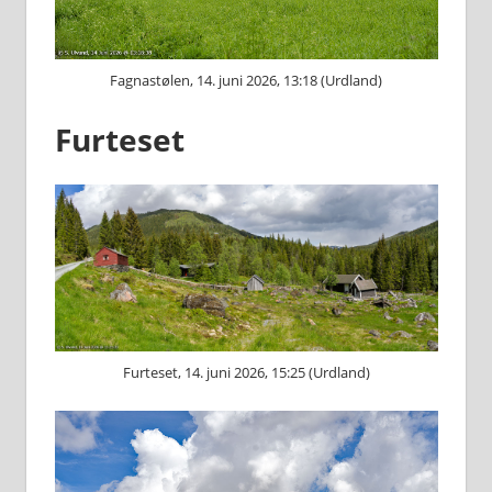
Fagnastølen, 14. juni 2026, 13:18 (Urdland)
Furteset
Furteset, 14. juni 2026, 15:25 (Urdland)