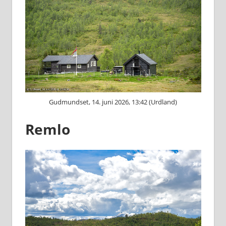
Gudmundset, 14. juni 2026, 13:42 (Urdland)
Remlo