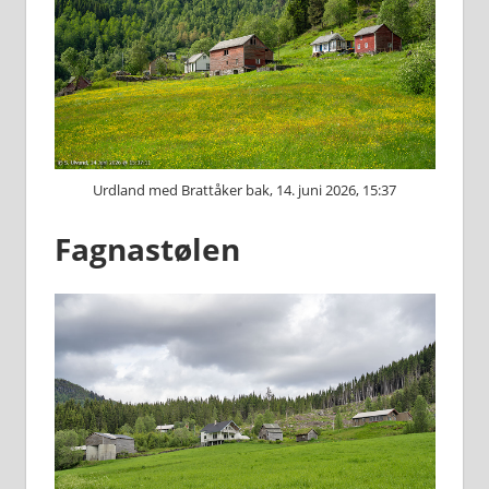
Urdland med Brattåker bak, 14. juni 2026, 15:37
Fagnastølen