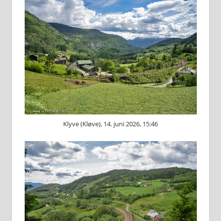
Klyve (Kløve), 14. juni 2026, 15:46