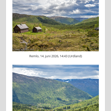
Remlo, 14. juni 2026, 14:43 (Urdland)