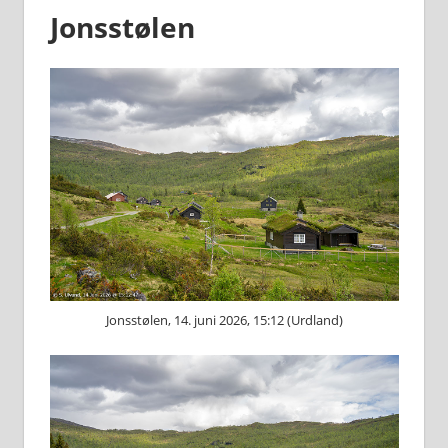
Jonsstølen
Jonsstølen, 14. juni 2026, 15:12 (Urdland)