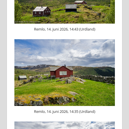
Remlo, 14. juni 2026, 14:43 (Urdland)
Remlo, 14. juni 2026, 14:35 (Urdland)