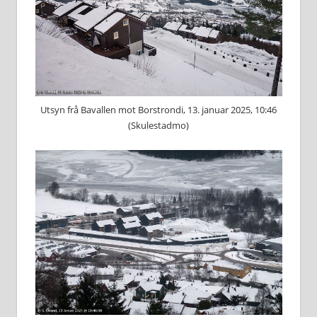
Utsyn frå Bavallen mot Borstrondi, 13. januar 2025, 10:46
(Skulestadmo)