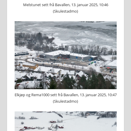
Melstunet sett frå Bavallen, 13. januar 2025, 10:46
(Skulestadmo)
Elkjøp og Rema1000 sett frå Bavallen, 13. januar 2025, 10:47
(Skulestadmo)