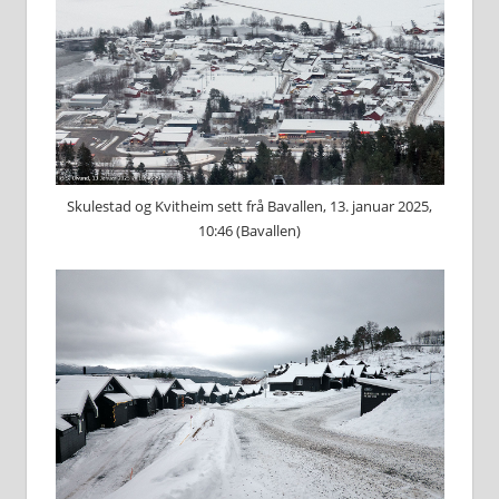
Skulestad og Kvitheim sett frå Bavallen, 13. januar 2025,
10:46 (Bavallen)