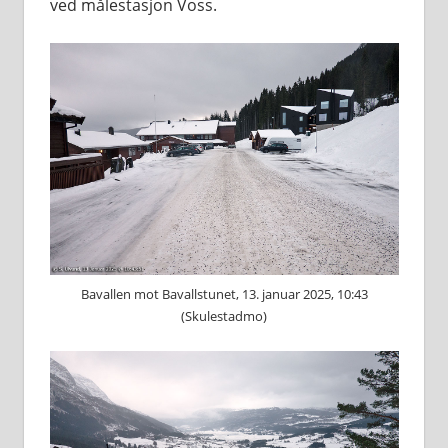
ved målestasjon Voss.
Bavallen mot Bavallstunet, 13. januar 2025, 10:43
(Skulestadmo)