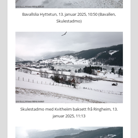
Bavallslia Hyttetun, 13. januar 2025, 10:50 (Bavallen,
Skulestadmo)
Skulestadmo med Kvitheiim baksett frå Ringheim, 13.
januar 2025, 11:13