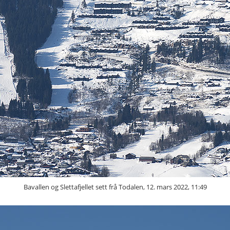
Bavallen og Slettafjellet sett frå Todalen, 12. mars 2022, 11:49