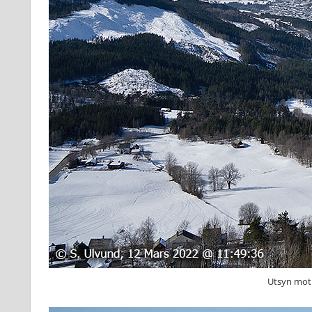
Utsyn mot 