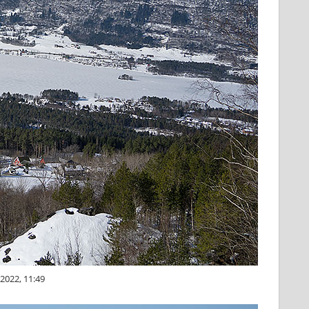
2022, 11:49