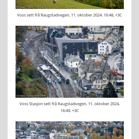
Voss sett frå Raugstadvegen, 11. oktober 2024, 16:48, +3C
Voss Stasjon sett frå Raugstadvegen, 11. oktober 2024,
16:49, +3C