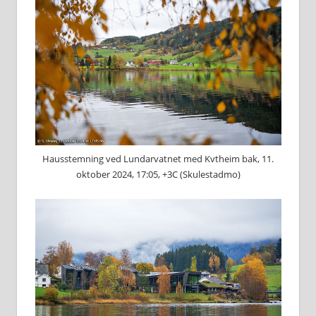
Hausstemning ved Lundarvatnet med Kvtheim bak, 11.
oktober 2024, 17:05, +3C (Skulestadmo)