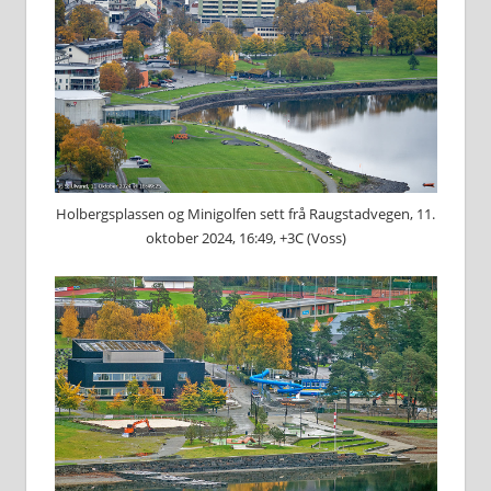
Holbergsplassen og Minigolfen sett frå Raugstadvegen, 11.
oktober 2024, 16:49, +3C (Voss)