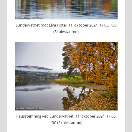
Lundarvatnet mot Elva Hotel, 11. oktober 2024, 17:05, +3C
(Skulestadmo)
Hausstemning ved Lundarvatnet, 11. oktober 2024, 17:05,
+3C (Skulestadmo)