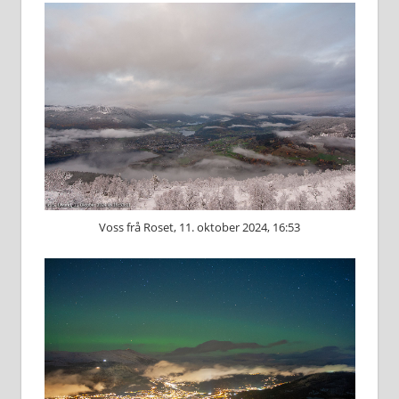
Voss frå Roset, 11. oktober 2024, 16:53