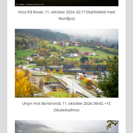
Voss frå Roset, 11. oktober 2024, 02:17 (Nattbiletel med
Nordljos)
Utsyn mot Borstrondi, 11. oktober 2024, 09:43, +1C
(Skulestadmo)