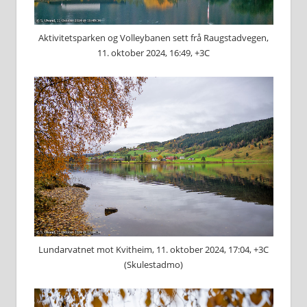
Aktivitetsparken og Volleybanen sett frå Raugstadvegen,
11. oktober 2024, 16:49, +3C
Lundarvatnet mot Kvitheim, 11. oktober 2024, 17:04, +3C
(Skulestadmo)