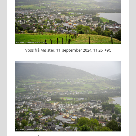
Voss frå Mølster, 11. september 2024, 11:26, +9C