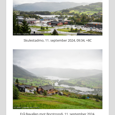
Skulestadmo, 11. september 2024, 09:34, +8C
Frå Bavallen mot Borstrondi, 11. september 2024,