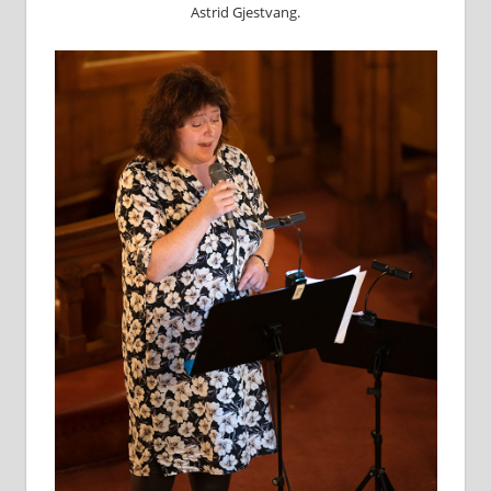
Astrid Gjestvang.