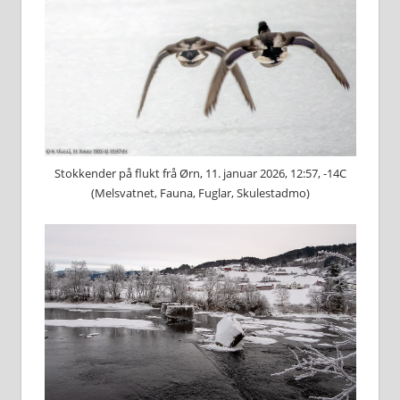
Stokkender på flukt frå Ørn, 11. januar 2026, 12:57, -14C
(Melsvatnet, Fauna, Fuglar, Skulestadmo)