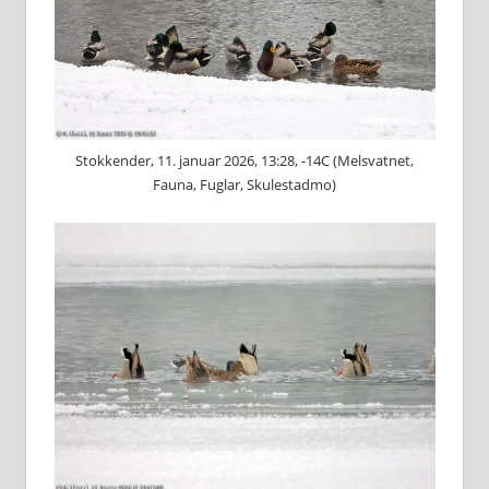
Stokkender, 11. januar 2026, 13:28, -14C (Melsvatnet,
Fauna, Fuglar, Skulestadmo)