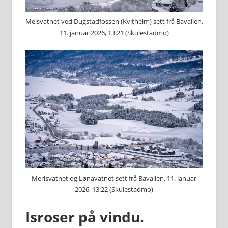
Melsvatnet ved Dugstadfossen (Kvitheim) sett frå Bavallen,
11. januar 2026, 13:21 (Skulestadmo)
Merlsvatnet og Lønavatnet sett frå Bavallen, 11. januar
2026, 13:22 (Skulestadmo)
Isroser på vindu.