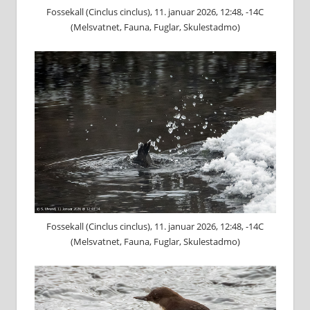
Fossekall (Cinclus cinclus), 11. januar 2026, 12:48, -14C
(Melsvatnet, Fauna, Fuglar, Skulestadmo)
Fossekall (Cinclus cinclus), 11. januar 2026, 12:48, -14C
(Melsvatnet, Fauna, Fuglar, Skulestadmo)