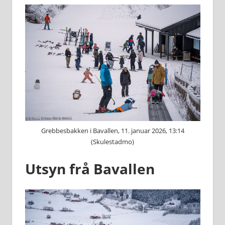
Grebbesbakken i Bavallen, 11. januar 2026, 13:14
(Skulestadmo)
Utsyn frå Bavallen