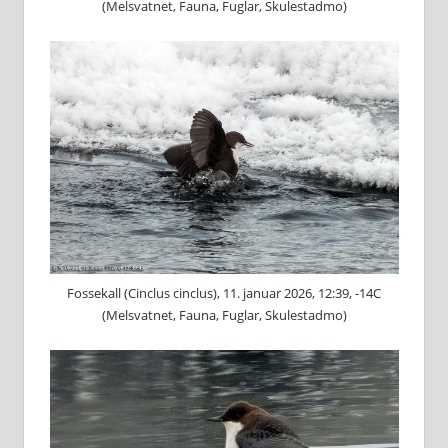
(Melsvatnet, Fauna, Fuglar, Skulestadmo)
Fossekall (Cinclus cinclus), 11. januar 2026, 12:39, -14C
(Melsvatnet, Fauna, Fuglar, Skulestadmo)