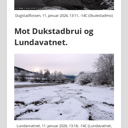
Dugstadfossen, 11. januar 2026, 13:11, -14C (Skulestadmo)
Mot Dukstadbrui og
Lundavatnet.
Lundarvatnet, 11. januar 2026, 13:18, -14C (Lundavatnet,