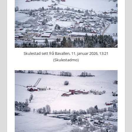
Skulestad sett frå Bavallen, 11. januar 2026, 13:21
(Skulestadmo)