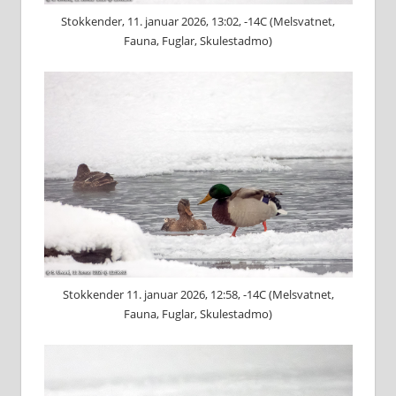
Stokkender, 11. januar 2026, 13:02, -14C (Melsvatnet,
Fauna, Fuglar, Skulestadmo)
Stokkender 11. januar 2026, 12:58, -14C (Melsvatnet,
Fauna, Fuglar, Skulestadmo)