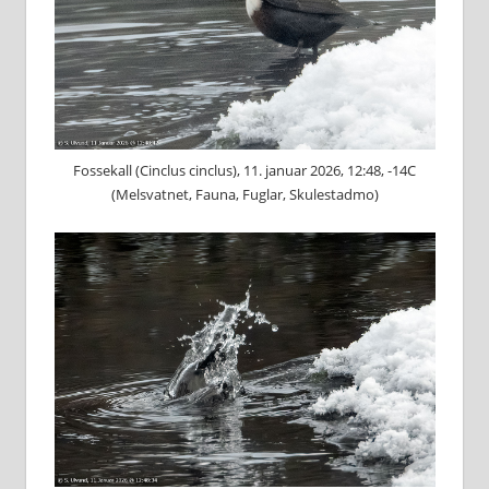
Fossekall (Cinclus cinclus), 11. januar 2026, 12:48, -14C
(Melsvatnet, Fauna, Fuglar, Skulestadmo)