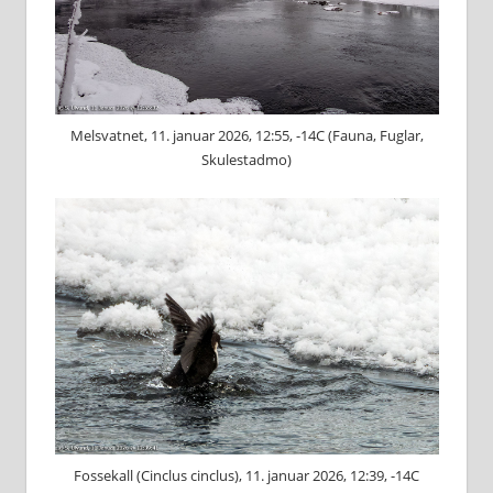
Melsvatnet, 11. januar 2026, 12:55, -14C (Fauna, Fuglar,
Skulestadmo)
Fossekall (Cinclus cinclus), 11. januar 2026, 12:39, -14C