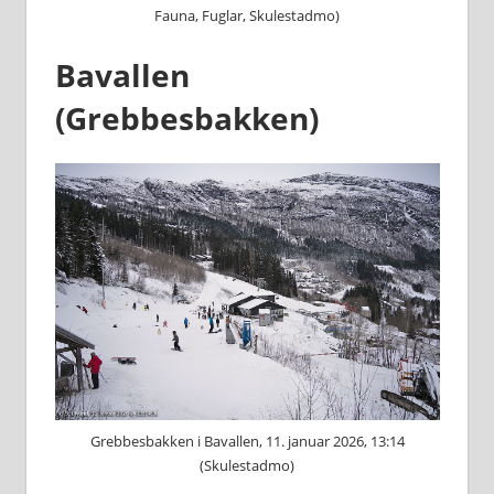
Fauna, Fuglar, Skulestadmo)
Bavallen
(Grebbesbakken)
Grebbesbakken i Bavallen, 11. januar 2026, 13:14
(Skulestadmo)