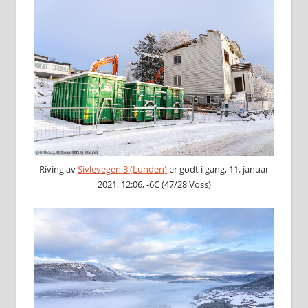
Riving av
Sivlevegen 3 (Lunden)
er godt i gang, 11. januar
2021, 12:06, -6C (47/28 Voss)