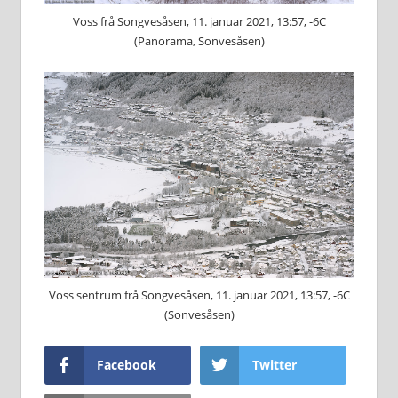
Voss frå Songvesåsen, 11. januar 2021, 13:57, -6C
(Panorama, Sonvesåsen)
Voss sentrum frå Songvesåsen, 11. januar 2021, 13:57, -6C
(Sonvesåsen)
Facebook
Twitter