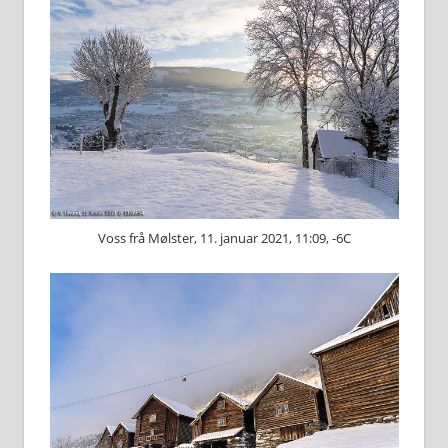
Voss frå Mølster, 11. januar 2021, 11:09, -6C