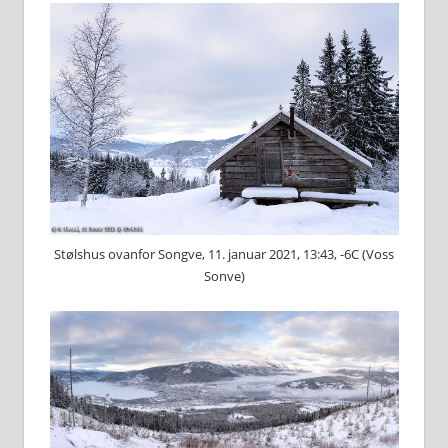
Stølshus ovanfor Songve, 11. januar 2021, 13:43, -6C (Voss
Sonve)