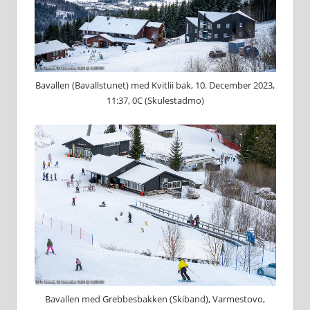
Bavallen (Bavallstunet) med Kvitlii bak, 10. December 2023,
11:37, 0C (Skulestadmo)
Bavallen med Grebbesbakken (Skiband), Varmestovo,