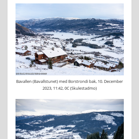
Bavallen (Bavallstunet) med Borstrondi bak, 10. December
2023, 11:42, 0C (Skulestadmo)