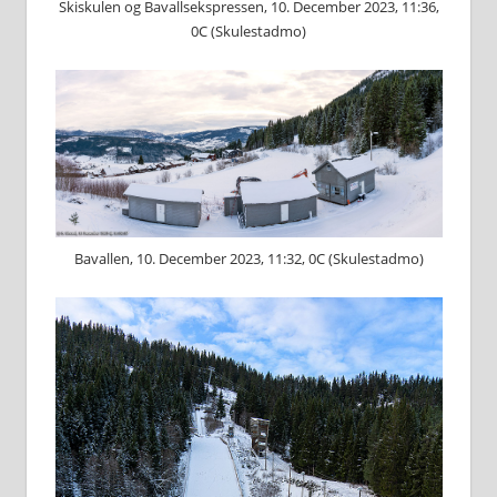
Skiskulen og Bavallsekspressen, 10. December 2023, 11:36,
0C (Skulestadmo)
Bavallen, 10. December 2023, 11:32, 0C (Skulestadmo)