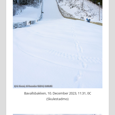
Bavallsbakken, 10. December 2023, 11:31, 0C
(Skulestadmo)