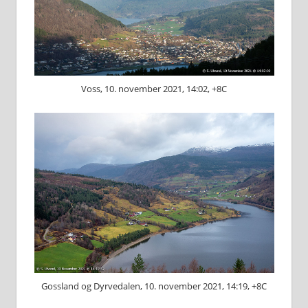
Voss, 10. november 2021, 14:02, +8C
Gossland og Dyrvedalen, 10. november 2021, 14:19, +8C