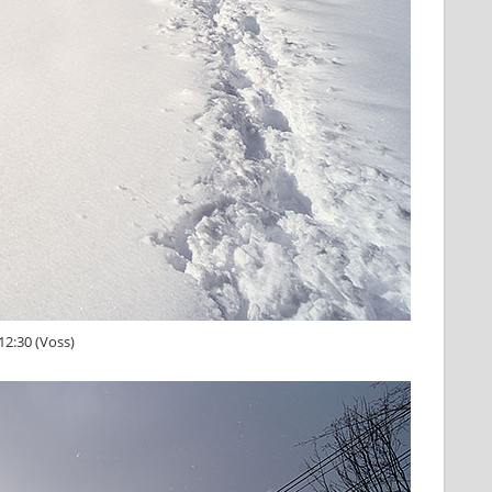
12:30 (Voss)