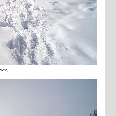
(Voss)