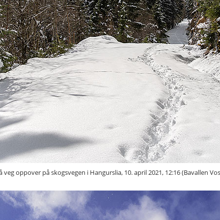
å veg oppover på skogsvegen i Hangurslia, 10. april 2021, 12:16 (Bavallen Vos