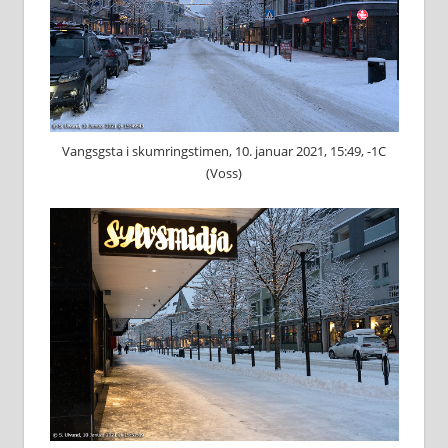
Vangsgsta i skumringstimen, 10. januar 2021, 15:49, -1C
(Voss)