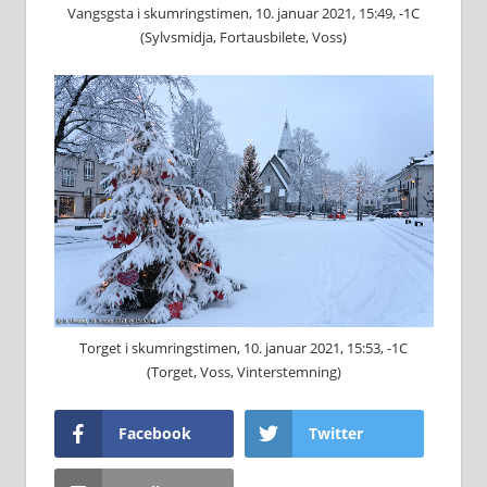
Vangsgsta i skumringstimen, 10. januar 2021, 15:49, -1C
(Sylvsmidja, Fortausbilete, Voss)
Torget i skumringstimen, 10. januar 2021, 15:53, -1C
(Torget, Voss, Vinterstemning)
Facebook
Twitter