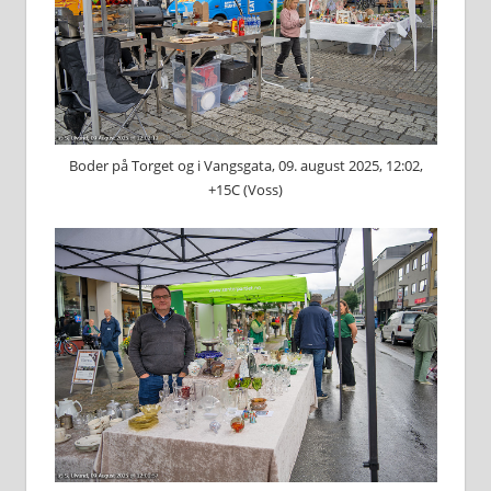
Boder på Torget og i Vangsgata, 09. august 2025, 12:02,
+15C (Voss)