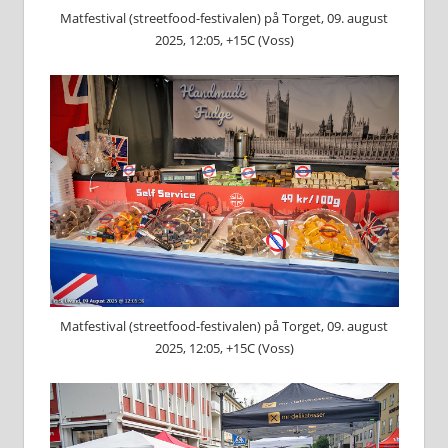
Matfestival (streetfood-festivalen) på Torget, 09. august
2025, 12:05, +15C (Voss)
Matfestival (streetfood-festivalen) på Torget, 09. august
2025, 12:05, +15C (Voss)