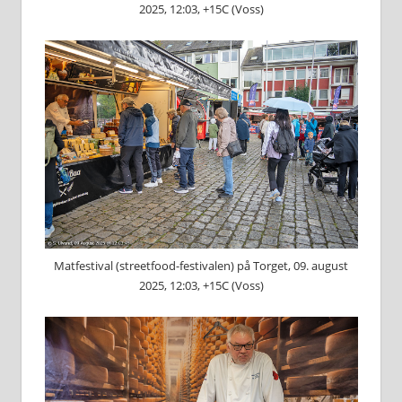
2025, 12:03, +15C (Voss)
Matfestival (streetfood-festivalen) på Torget, 09. august
2025, 12:03, +15C (Voss)