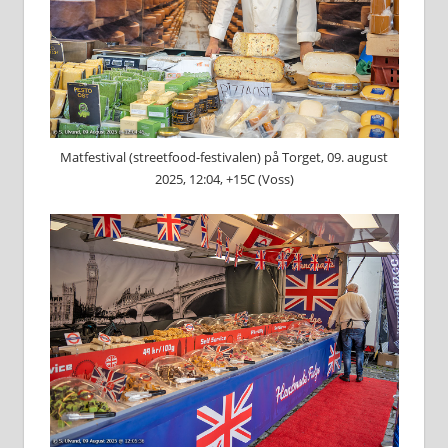
Matfestival (streetfood-festivalen) på Torget, 09. august
2025, 12:04, +15C (Voss)