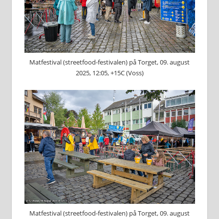
Matfestival (streetfood-festivalen) på Torget, 09. august
2025, 12:05, +15C (Voss)
Matfestival (streetfood-festivalen) på Torget, 09. august