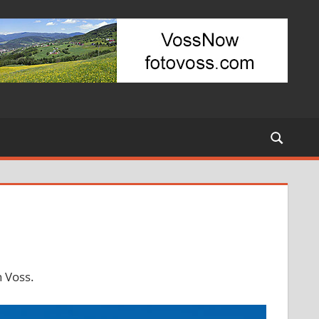
n Voss.