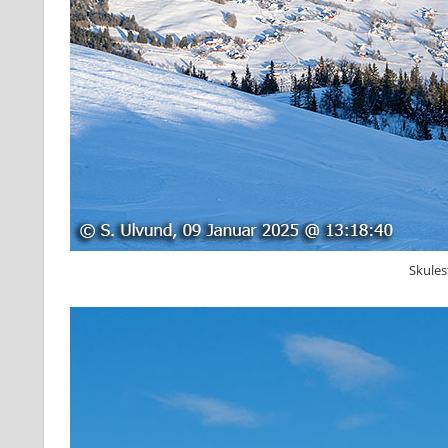
Skules