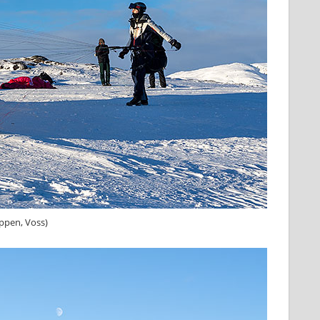
oppen, Voss)