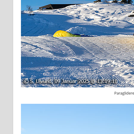
Paraglidere