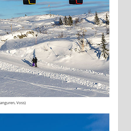
anguren, Voss)