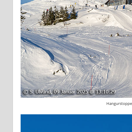
Hangurstoppen