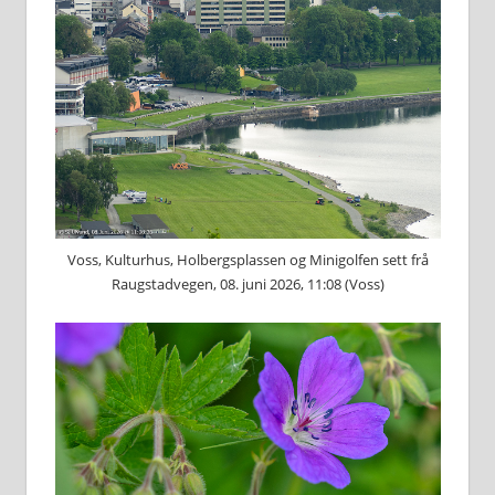
Voss, Kulturhus, Holbergsplassen og Minigolfen sett frå
Raugstadvegen, 08. juni 2026, 11:08 (Voss)