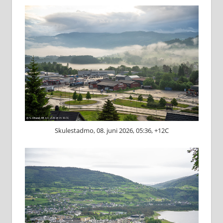
Skulestadmo, 08. juni 2026, 05:36, +12C