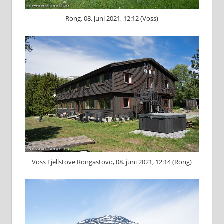
Rong, 08. juni 2021, 12:12 (Voss)
Voss Fjellstove Rongastovo, 08. juni 2021, 12:14 (Rong)