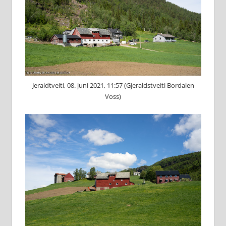
Jeraldtveiti, 08. juni 2021, 11:57 (Gjeraldstveiti Bordalen
Voss)