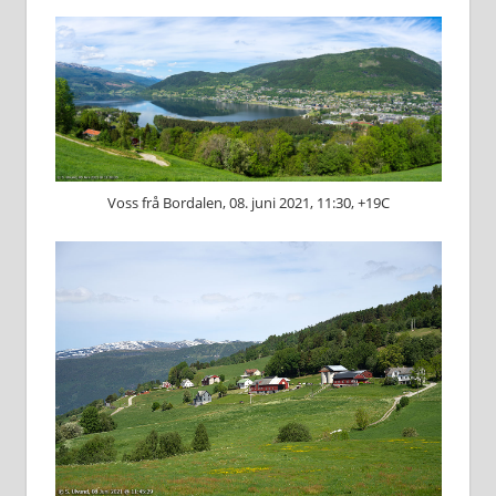
Voss frå Bordalen, 08. juni 2021, 11:30, +19C