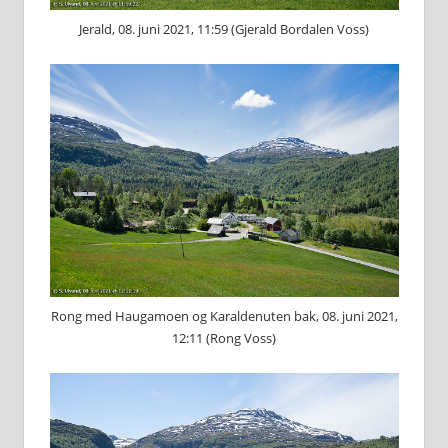
Jerald, 08. juni 2021, 11:59 (Gjerald Bordalen Voss)
Rong med Haugamoen og Karaldenuten bak, 08. juni 2021,
12:11 (Rong Voss)