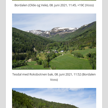
Bordalen (Olde og Vele), 08. juni 2021, 11:45, +19C (Voss)
Tesdal med Roksbotnen bak, 08. juni 2021, 11:52 (Bordalen
Voss)