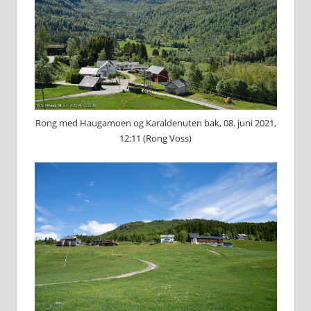
Rong med Haugamoen og Karaldenuten bak, 08. juni 2021,
12:11 (Rong Voss)