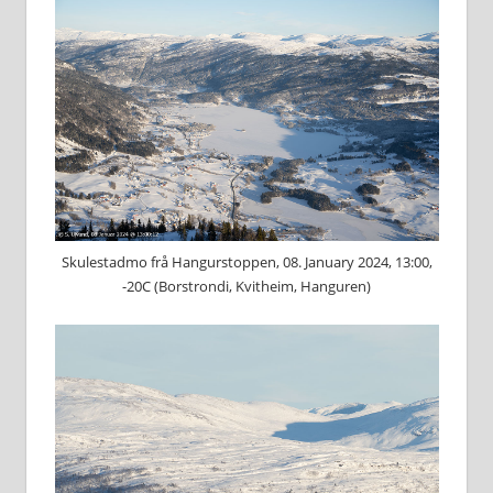
Skulestadmo frå Hangurstoppen, 08. January 2024, 13:00,
-20C (Borstrondi, Kvitheim, Hanguren)