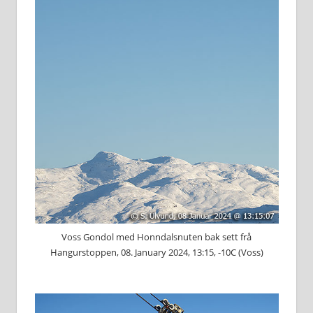
Voss Gondol med Honndalsnuten bak sett frå
Hangurstoppen, 08. January 2024, 13:15, -10C (Voss)