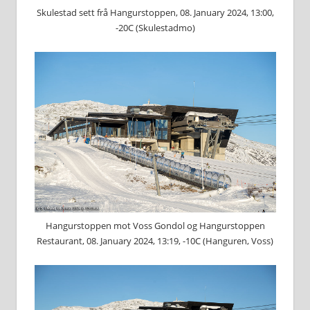
Skulestad sett frå Hangurstoppen, 08. January 2024, 13:00,
-20C (Skulestadmo)
Hangurstoppen mot Voss Gondol og Hangurstoppen
Restaurant, 08. January 2024, 13:19, -10C (Hanguren, Voss)