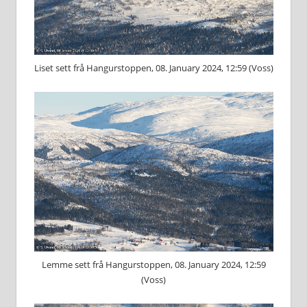
Liset sett frå Hangurstoppen, 08. January 2024, 12:59 (Voss)
Lemme sett frå Hangurstoppen, 08. January 2024, 12:59
(Voss)