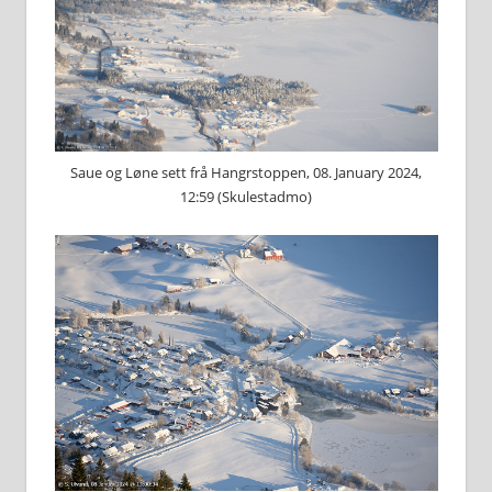
Saue og Løne sett frå Hangrstoppen, 08. January 2024,
12:59 (Skulestadmo)