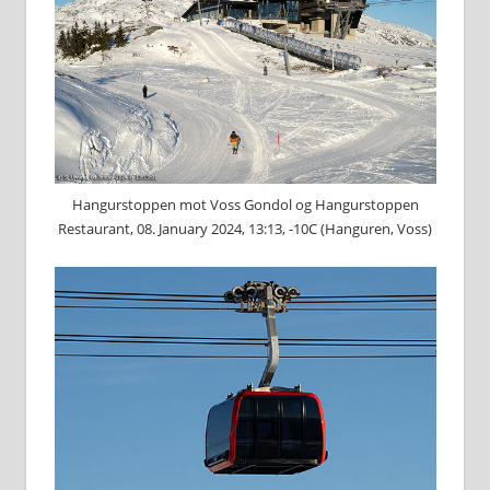
Hangurstoppen mot Voss Gondol og Hangurstoppen
Restaurant, 08. January 2024, 13:13, -10C (Hanguren, Voss)