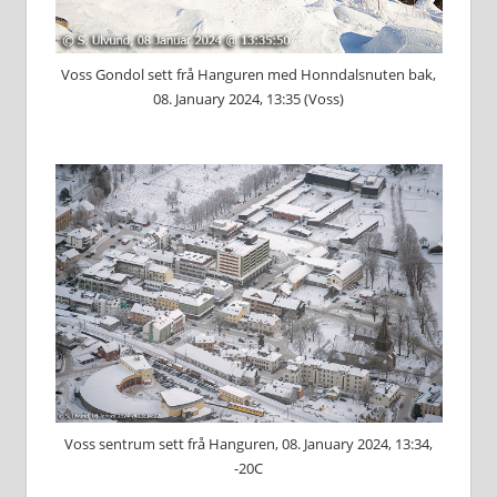
Voss Gondol sett frå Hanguren med Honndalsnuten bak,
08. January 2024, 13:35 (Voss)
Voss sentrum sett frå Hanguren, 08. January 2024, 13:34,
-20C