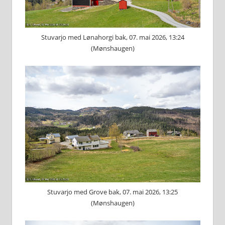
Stuvarjo med Lønahorgi bak, 07. mai 2026, 13:24
(Mønshaugen)
Stuvarjo med Grove bak, 07. mai 2026, 13:25
(Mønshaugen)