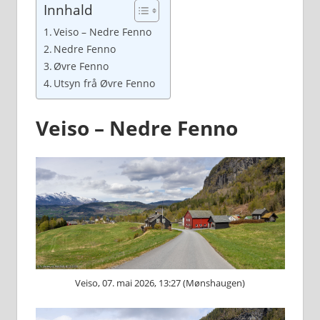
Innhald
Veiso – Nedre Fenno
Nedre Fenno
Øvre Fenno
Utsyn frå Øvre Fenno
Veiso – Nedre Fenno
Veiso, 07. mai 2026, 13:27 (Mønshaugen)