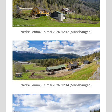
Nedre Fenno, 07. mai 2026, 12:12 (Mønshaugen)
Nedre Fenno, 07. mai 2026, 12:14 (Mønshaugen)