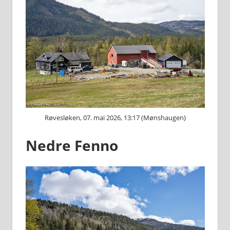
Røvesløken, 07. mai 2026, 13:17 (Mønshaugen)
Nedre Fenno