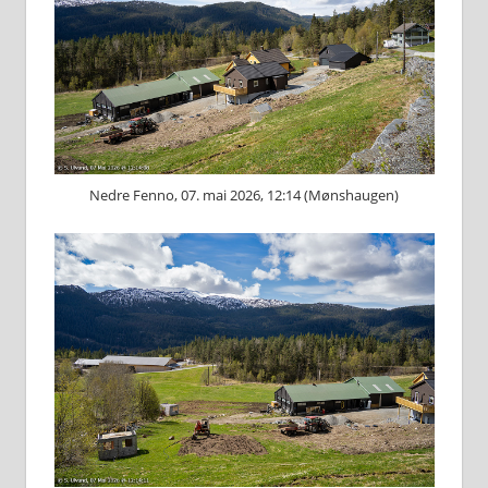
Nedre Fenno, 07. mai 2026, 12:14 (Mønshaugen)