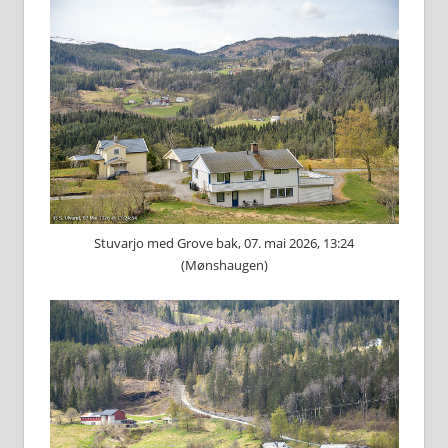
Stuvarjo med Grove bak, 07. mai 2026, 13:24
(Mønshaugen)