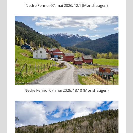
Nedre Fenno, 07. mai 2026, 12:1 (Mønshaugen)
Nedre Fenno, 07. mai 2026, 13:10 (Mønshaugen)