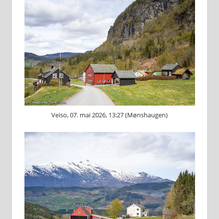
Veiso, 07. mai 2026, 13:27 (Mønshaugen)