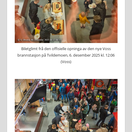
Biletglimt frå den offisielle opninga av den nye Voss
brannstasjon på Tvildemoen, 6. desember 2025 kl. 12:06
(Voss)