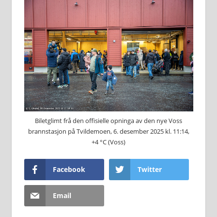
Biletglimt frå den offisielle opninga av den nye Voss
brannstasjon på Tvildemoen, 6. desember 2025 kl. 11:14,
+4 °C (Voss)
Facebook
Twitter
Email