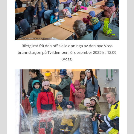
Biletglimt frå den offisielle opninga av den nye Voss
brannstasjon på Tvildemoen, 6. desember 2025 kl. 12:09
(Voss)