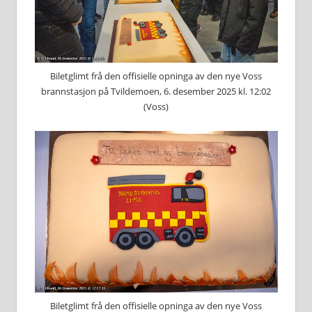
Biletglimt frå den offisielle opninga av den nye Voss
brannstasjon på Tvildemoen, 6. desember 2025 kl. 12:02
(Voss)
Biletglimt frå den offisielle opninga av den nye Voss