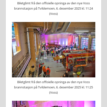
Biletglimt frå den offisielle opninga av den nye Voss
brannstasjon på Tvildemoen, 6. desember 2025 kl. 11:24
(Voss)
Biletglimt frå den offisielle opninga av den nye Voss
brannstasjon på Tvildemoen, 6. desember 2025 kl. 11:25
(Voss)