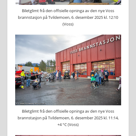
Biletglimt frå den offisielle opninga av den nye Voss
brannstasjon på Tvildemoen, 6. desember 2025 kl. 12:10
(Voss)
Biletglimt frå den offisielle opninga av den nye Voss
brannstasjon på Tvildemoen, 6. desember 2025 kl. 11:14,
+4 °C (Voss)