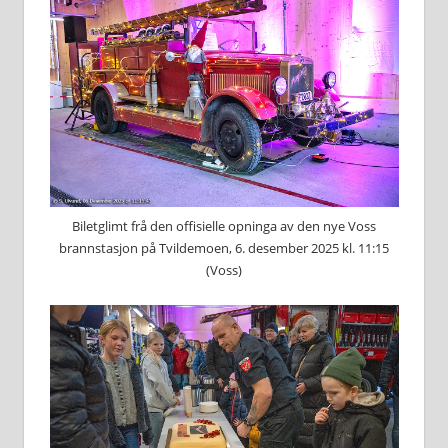
Biletglimt frå den offisielle opninga av den nye Voss
brannstasjon på Tvildemoen, 6. desember 2025 kl. 11:15
(Voss)