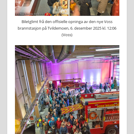
Biletglimt frå den offisielle opninga av den nye Voss
brannstasjon på Tvildemoen, 6. desember 2025 kl. 12:06
(Voss)