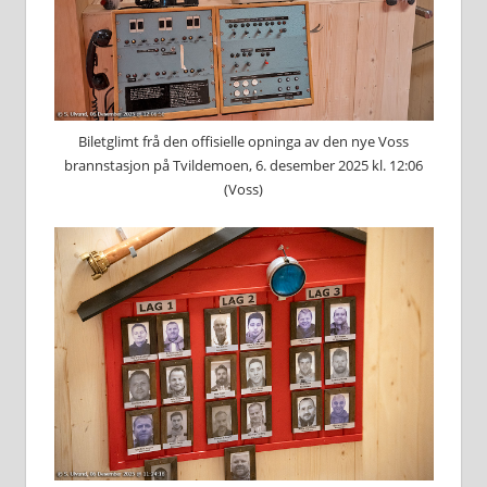
Biletglimt frå den offisielle opninga av den nye Voss
brannstasjon på Tvildemoen, 6. desember 2025 kl. 12:06
(Voss)