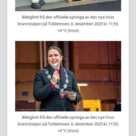
Biletglimt frå den offisielle opninga av den nye Voss
brannstasjon på Tvildemoen, 6. desember 2025 kl. 11:55,
+4 °C (Voss)
Biletglimt frå den offisielle opninga av den nye Voss
brannstasjon på Tvildemoen, 6. desember 2025 kl. 11:55,
+4 °C (Voss)