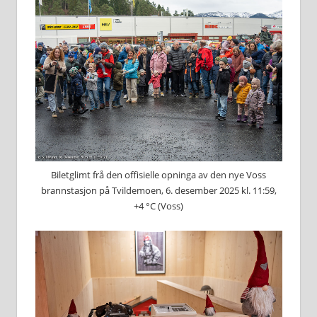
Biletglimt frå den offisielle opninga av den nye Voss
brannstasjon på Tvildemoen, 6. desember 2025 kl. 11:59,
+4 °C (Voss)