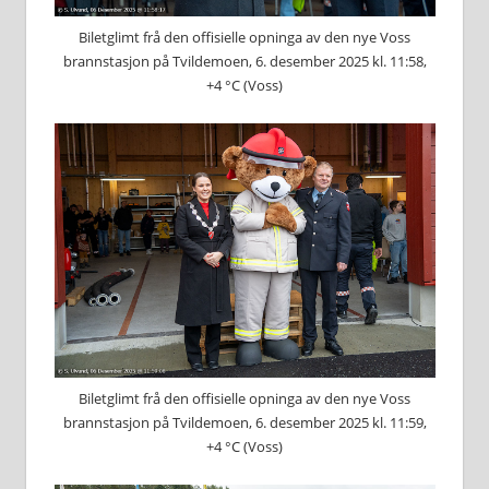
Biletglimt frå den offisielle opninga av den nye Voss
brannstasjon på Tvildemoen, 6. desember 2025 kl. 11:58,
+4 °C (Voss)
Biletglimt frå den offisielle opninga av den nye Voss
brannstasjon på Tvildemoen, 6. desember 2025 kl. 11:59,
+4 °C (Voss)