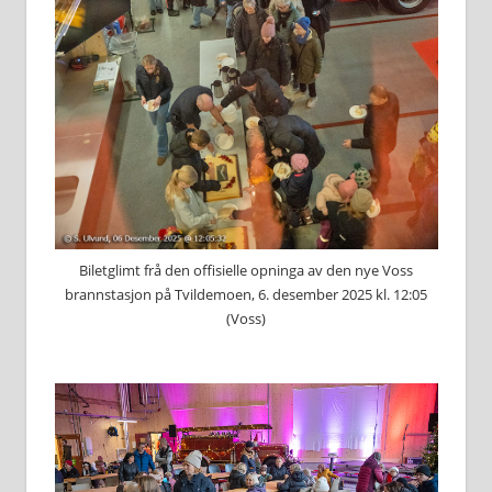
Biletglimt frå den offisielle opninga av den nye Voss
brannstasjon på Tvildemoen, 6. desember 2025 kl. 12:05
(Voss)