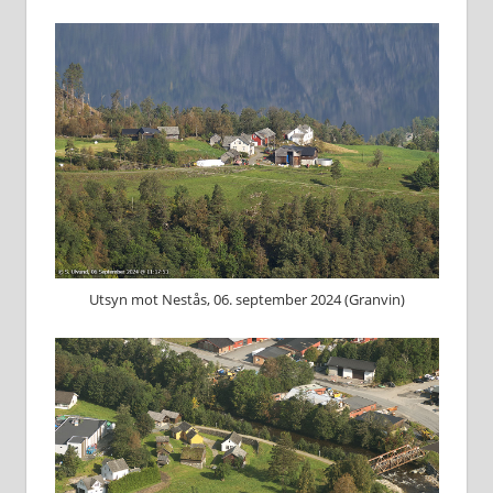
Utsyn mot Nestås, 06. september 2024 (Granvin)