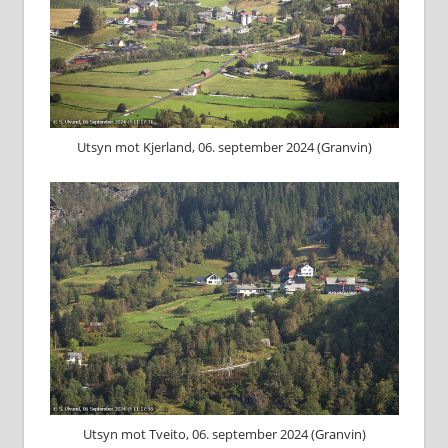
Utsyn mot Kjerland, 06. september 2024 (Granvin)
Utsyn mot Tveito, 06. september 2024 (Granvin)