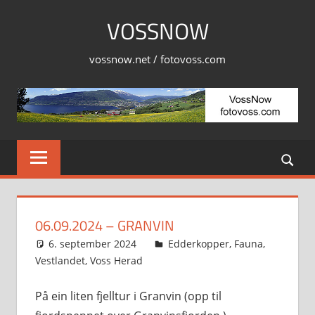
Skip
VOSSNOW
to
content
vossnow.net / fotovoss.com
06.09.2024 – GRANVIN
6. september 2024
Svein
Edderkopper
,
Fauna
,
Vestlandet
,
Voss Herad
På ein liten fjelltur i Granvin (opp til