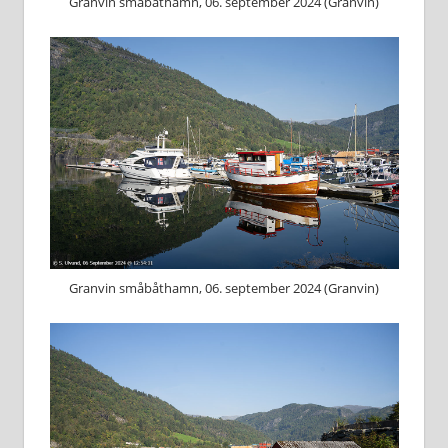
Granvin småbåthamn, 06. september 2024 (Granvin)
Granvin småbåthamn, 06. september 2024 (Granvin)