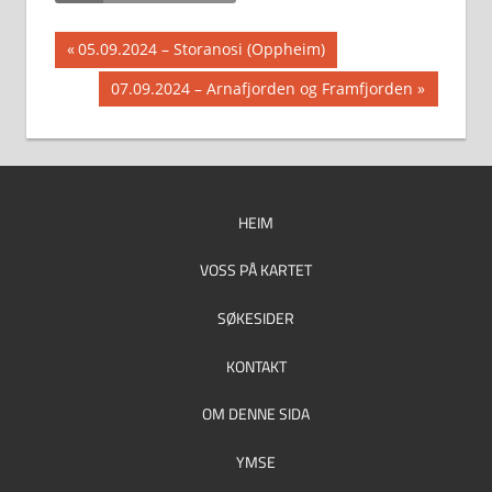
Innleggsnavigasjon
Previous
05.09.2024 – Storanosi (Oppheim)
Post:
Next
07.09.2024 – Arnafjorden og Framfjorden
Post:
HEIM
VOSS PÅ KARTET
SØKESIDER
KONTAKT
OM DENNE SIDA
YMSE