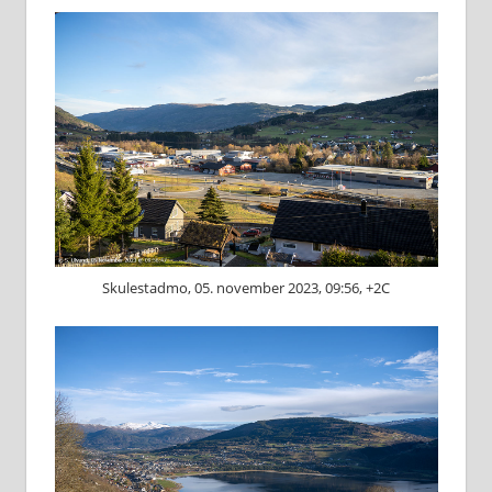
Skulestadmo, 05. november 2023, 09:56, +2C