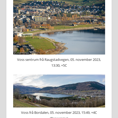
Voss sentrum frå Raugstadvegen, 05. november 2023,
13:30, +5C
Voss frå Bordalen, 05. november 2023, 15:49, +4C