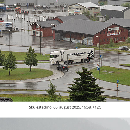
Skulestadmo, 05. august 2025, 16:58, +12C