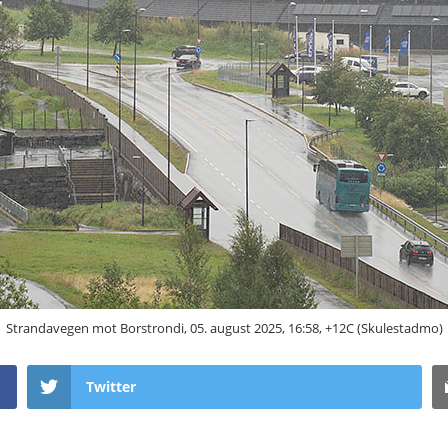
Strandavegen mot Borstrondi, 05. august 2025, 16:58, +12C (Skulestadmo)
Twitter