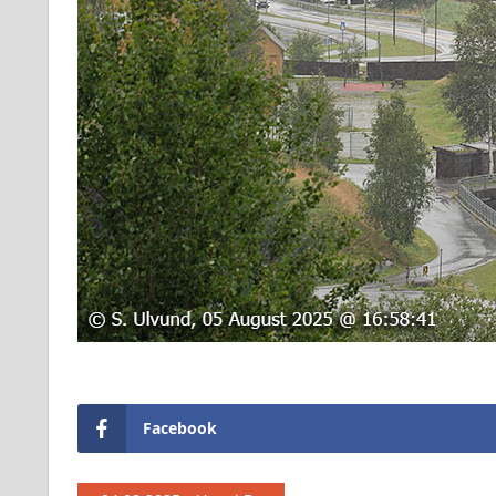
Facebook