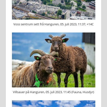
Voss sentrum sett frå Hanguren, 05. juli 2023, 11:37, +14C
Villsauer på Hanguren, 05. juli 2023, 11:45 (Fauna, Husdyr)