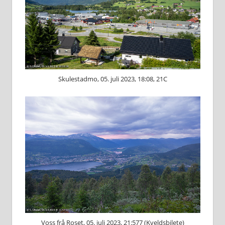
Skulestadmo, 05. juli 2023, 18:08, 21C
Voss frå Roset, 05. juli 2023, 21:577 (Kveldsbilete)