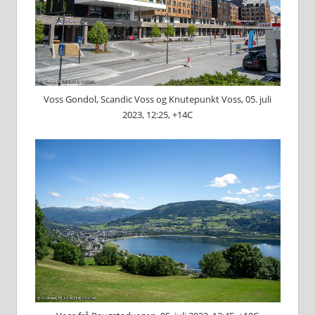
Voss Gondol, Scandic Voss og Knutepunkt Voss, 05. juli
2023, 12:25, +14C