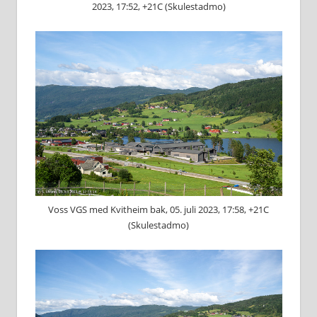
2023, 17:52, +21C (Skulestadmo)
Voss VGS med Kvitheim bak, 05. juli 2023, 17:58, +21C
(Skulestadmo)