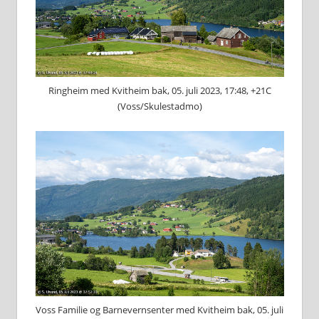
Ringheim med Kvitheim bak, 05. juli 2023, 17:48, +21C
(Voss/Skulestadmo)
Voss Familie og Barnevernsenter med Kvitheim bak, 05. juli