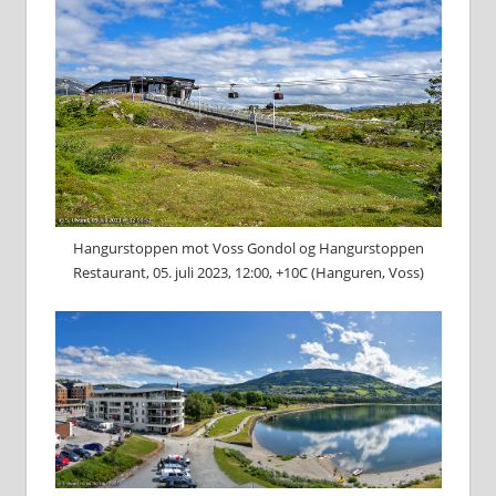
Hangurstoppen mot Voss Gondol og Hangurstoppen
Restaurant, 05. juli 2023, 12:00, +10C (Hanguren, Voss)