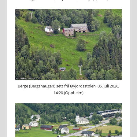
Berge (Bergshaugen) sett frå Øyjordsstølen, 05. juli 2026,
14:20 (Oppheim)