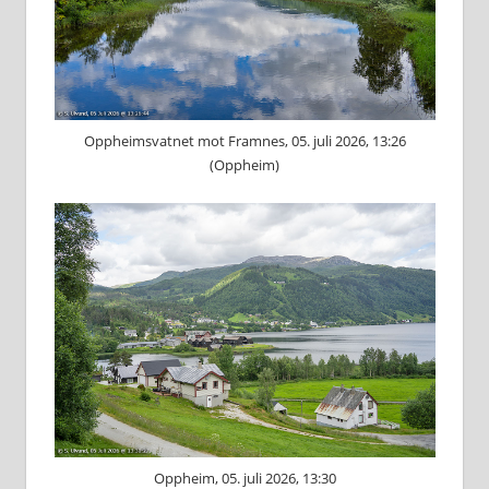
Oppheimsvatnet mot Framnes, 05. juli 2026, 13:26
(Oppheim)
Oppheim, 05. juli 2026, 13:30