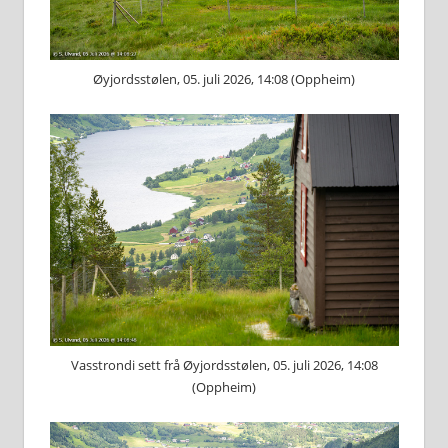
Øyjordsstølen, 05. juli 2026, 14:08 (Oppheim)
Vasstrondi sett frå Øyjordsstølen, 05. juli 2026, 14:08
(Oppheim)