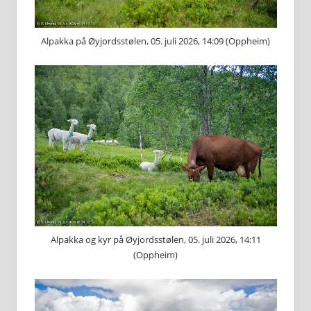
Alpakka på Øyjordsstølen, 05. juli 2026, 14:09 (Oppheim)
Alpakka og kyr på Øyjordsstølen, 05. juli 2026, 14:11
(Oppheim)