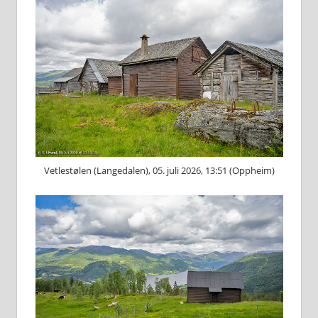
Vetlestølen (Langedalen), 05. juli 2026, 13:51 (Oppheim)