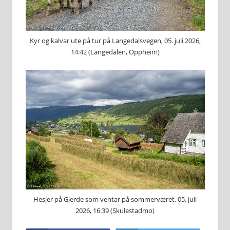
Kyr og kalvar ute på tur på Langedalsvegen, 05. juli 2026,
14:42 (Langedalen, Oppheim)
Hesjer på Gjerde som ventar på sommerværet, 05. juli
2026, 16:39 (Skulestadmo)