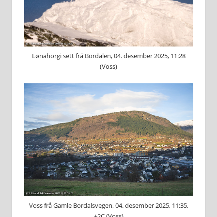
Lønahorgi sett frå Bordalen, 04. desember 2025, 11:28
(Voss)
Voss frå Gamle Bordalsvegen, 04. desember 2025, 11:35,
+2C (Voss)