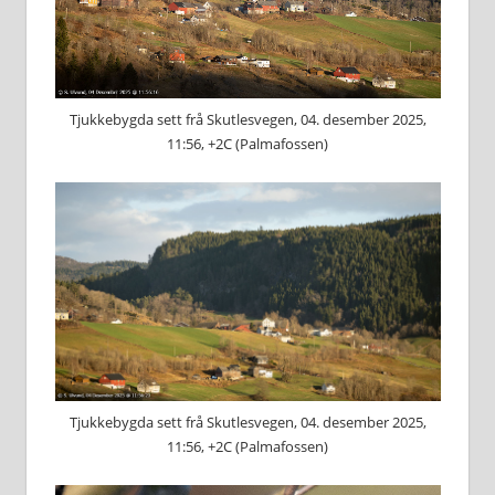
Tjukkebygda sett frå Skutlesvegen, 04. desember 2025,
11:56, +2C (Palmafossen)
Tjukkebygda sett frå Skutlesvegen, 04. desember 2025,
11:56, +2C (Palmafossen)