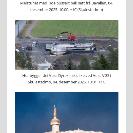
Melstunet med Tide bussart bak sett frå Bavallen, 04.
desember 2025, 10:00, +1C (Skulestadmo)
Her bygger dei Voss Dyreklinikk like ved Voss VGS i
Skulestadmo, 04. desember 2025, 10:01, +1C