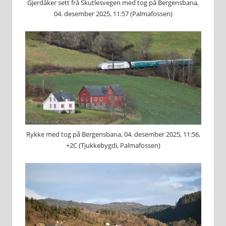
Gjerdåker sett frå Skutlesvegen med tog på Bergensbana,
04. desember 2025, 11:57 (Palmafossen)
Rykke med tog på Bergensbana, 04. desember 2025, 11:56,
+2C (Tjukkebygdi, Palmafossen)