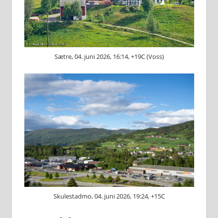
Sætre, 04. juni 2026, 16:14, +19C (Voss)
Skulestadmo, 04. juni 2026, 19:24, +15C