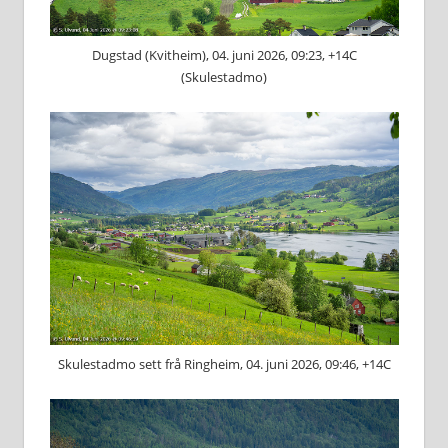
Dugstad (Kvitheim), 04. juni 2026, 09:23, +14C
(Skulestadmo)
Skulestadmo sett frå Ringheim, 04. juni 2026, 09:46, +14C