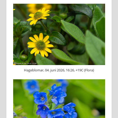
Hageblomar, 04. juni 2026, 16:26, +19C (Flora)