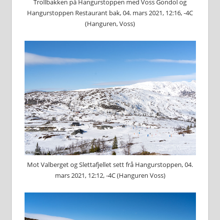
Trollbakken på Hangurstoppen med Voss Gondol og
Hangurstoppen Restaurant bak, 04. mars 2021, 12:16, -4C
(Hanguren, Voss)
Mot Valberget og Slettafjellet sett frå Hangurstoppen, 04.
mars 2021, 12:12, -4C (Hanguren Voss)