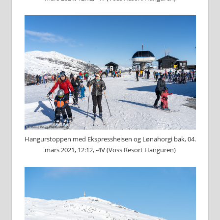
Hangurstoppen med Ekspressheisen og Lønahorgi bak, 04.
mars 2021, 12:12, -4V (Voss Resort Hanguren)