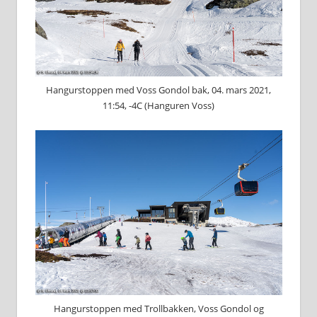
Hangurstoppen med Voss Gondol bak, 04. mars 2021,
11:54, -4C (Hanguren Voss)
Hangurstoppen med Trollbakken, Voss Gondol og