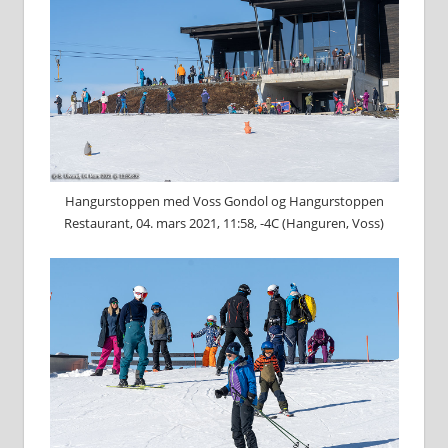
Hangurstoppen med Voss Gondol og Hangurstoppen
Restaurant, 04. mars 2021, 11:58, -4C (Hanguren, Voss)