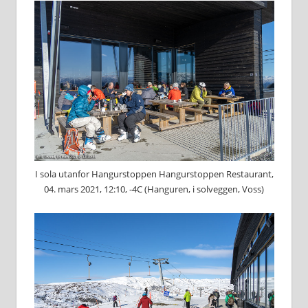
I sola utanfor Hangurstoppen Hangurstoppen Restaurant,
04. mars 2021, 12:10, -4C (Hanguren, i solveggen, Voss)