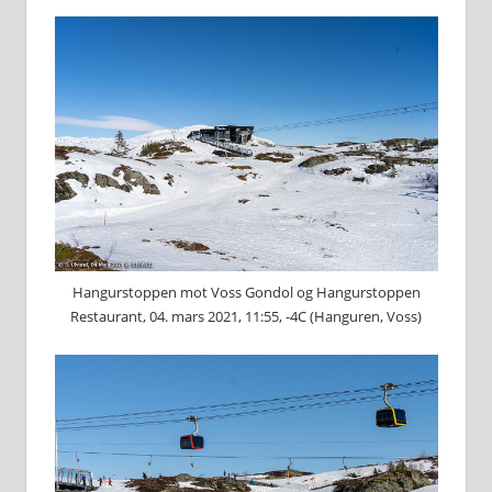
Hangurstoppen mot Voss Gondol og Hangurstoppen
Restaurant, 04. mars 2021, 11:55, -4C (Hanguren, Voss)