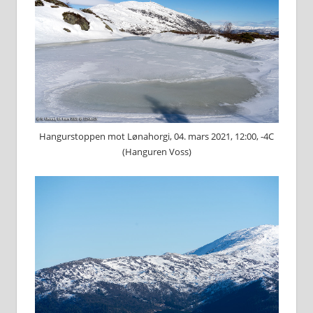
Hangurstoppen mot Lønahorgi, 04. mars 2021, 12:00, -4C
(Hanguren Voss)