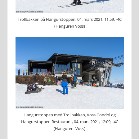
Trollbakken på Hangurstoppen, 04. mars 2021, 11:59, -4C
(Hanguren Voss)
Hangurstoppen med Trollbakken, Voss Gondol og
Hangurstoppen Restaurant, 04. mars 2021, 12:09, -4C
(Hanguren, Voss)