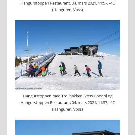
Hangurstoppen Restaurant, 04. mars 2021, 11:57, -4C
(Hanguren, Voss)
Hangurstoppen med Trollbakken, Voss Gondol og
Hangurstoppen Restaurant, 04. mars 2021, 11:57, -4C
(Hanguren, Voss)