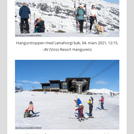
Hangurstoppen med Lønahorgi bak, 04. mars 2021, 12:15,
-4V (Voss Resort Hanguren)