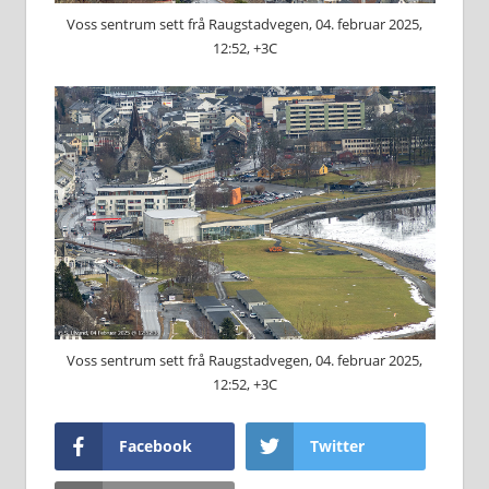
Voss sentrum sett frå Raugstadvegen, 04. februar 2025,
12:52, +3C
Voss sentrum sett frå Raugstadvegen, 04. februar 2025,
12:52, +3C
Facebook
Twitter