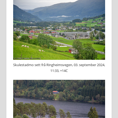
Skulestadmo sett frå Ringheimsvegen, 03. september 2024,
11:33, +14C