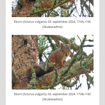
Ekorn (Sciurus vulgaris), 03. september 2024, 17:05,+16C
(Skulestadmo)
Ekorn (Sciurus vulgaris), 03. september 2024, 17:06,+16C
(Skulestadmo)