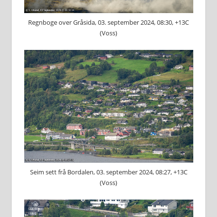
Regnboge over Gråsida, 03. september 2024, 08:30, +13C
(Voss)
Seim sett frå Bordalen, 03. september 2024, 08:27, +13C
(Voss)