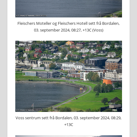
Fleischers Moteller og Fleischers Hotell sett frå Bordalen,
03. september 2024, 08:27, +13C (Voss)
Voss sentrum sett frå Bordalen, 03. september 2024, 08:29,
+13C