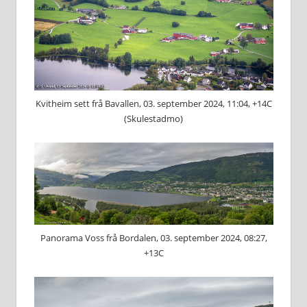
Kvitheim sett frå Bavallen, 03. september 2024, 11:04, +14C
(Skulestadmo)
Panorama Voss frå Bordalen, 03. september 2024, 08:27,
+13C