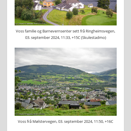
Voss familie og Barnevernsenter sett frå Ringheimsvegen,
03. september 2024, 11:33, +15C (Skulestadmo)
Voss frå Mølstervegen, 03. september 2024, 11:50, +16C