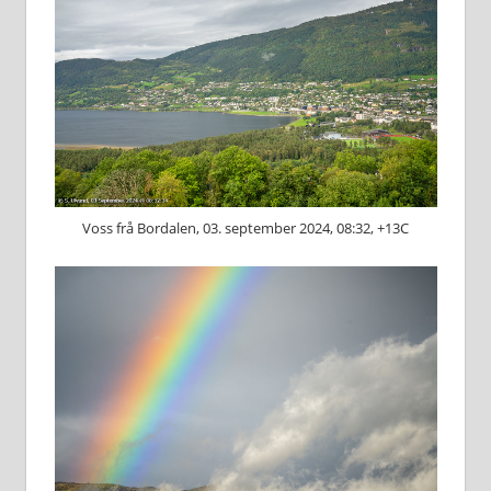
Voss frå Bordalen, 03. september 2024, 08:32, +13C