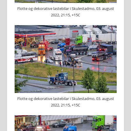
Flotte og dekorative lastebilar i Skulestadmo, 03. august
2022, 21:15, +15C
Flotte og dekorative lastebilar i Skulestadmo, 03. august
2022, 21:15, +15C