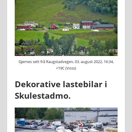
Gjernes sett frå Raugstadvegen, 03. august 2022, 16:34,
+19C (Voss)
Dekorative lastebilar i
Skulestadmo.