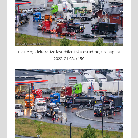
Flotte og dekorative lastebilar i Skulestadmo, 03. august
2022, 21:03, +15C