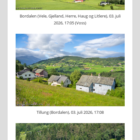
Bordalen (Vele, Gjelland, Herre, Haug og Litlere), 03. juli
2026, 17:05 (Voss)
Tillung (Bordalen), 03. juli 2026, 17:08