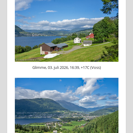
Glimme, 03. juli 2026, 16:39, +17C (Voss)