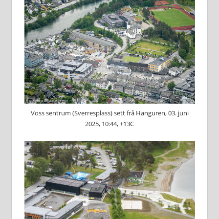
Voss sentrum (Sverresplass) sett frå Hanguren, 03. juni
2025, 10:44, +13C