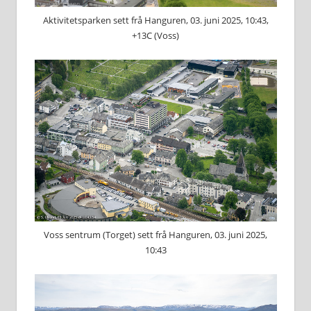
Aktivitetsparken sett frå Hanguren, 03. juni 2025, 10:43,
+13C (Voss)
Voss sentrum (Torget) sett frå Hanguren, 03. juni 2025,
10:43