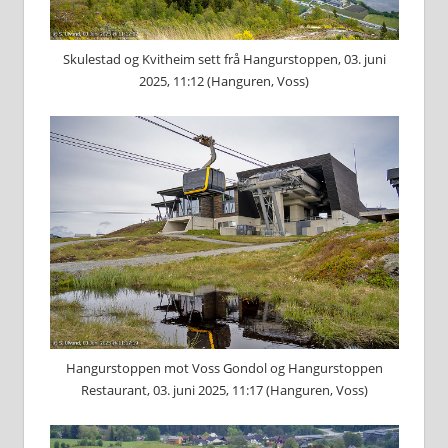
Skulestad og Kvitheim sett frå Hangurstoppen, 03. juni
2025, 11:12 (Hanguren, Voss)
Hangurstoppen mot Voss Gondol og Hangurstoppen
Restaurant, 03. juni 2025, 11:17 (Hanguren, Voss)