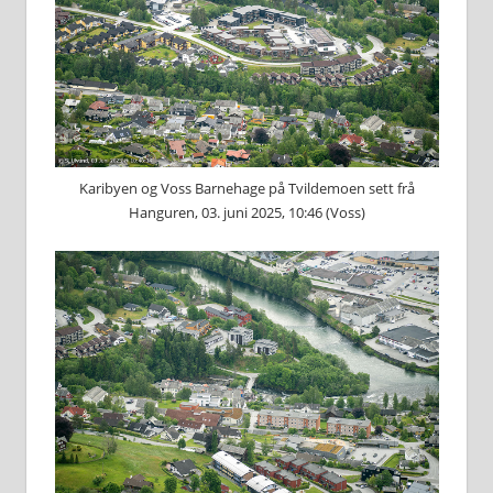
Karibyen og Voss Barnehage på Tvildemoen sett frå
Hanguren, 03. juni 2025, 10:46 (Voss)