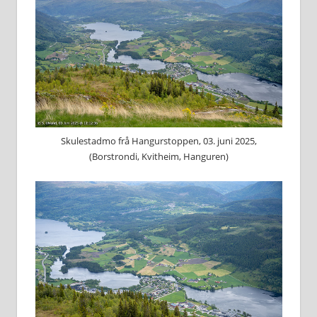
Skulestadmo frå Hangurstoppen, 03. juni 2025,
(Borstrondi, Kvitheim, Hanguren)