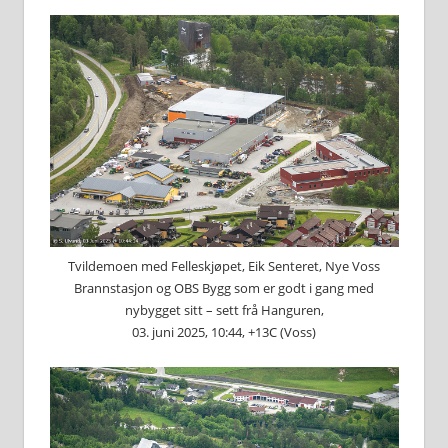
Tvildemoen med Felleskjøpet, Eik Senteret, Nye Voss
Brannstasjon og OBS Bygg som er godt i gang med
nybygget sitt – sett frå Hanguren,
03. juni 2025, 10:44, +13C (Voss)