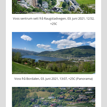
Voss sentrum sett frå Raugstadvegen, 03. juni 2021, 12:52,
+25C
Voss frå Bordalen, 03. juni 2021, 13:07, +25C (Panorama)