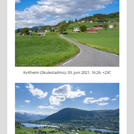
Kvitheim (Skulestadmo), 03. juni 2021, 16:26, +23C