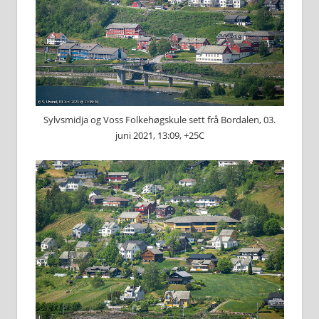
Sylvsmidja og Voss Folkehøgskule sett frå Bordalen, 03.
juni 2021, 13:09, +25C