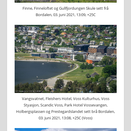
Finne, Finneloftet og Gullfjordungen Skule sett frå
Bordalen, 03. juni 2021, 13:09, +25C
Vangsvatnet, Fleishers Hotel, Voss Kulturhus, Voss
Styasjon, Scandic Voss, Park Hotel Vossevangen,
Holbergsplassen og Prestegardslandet sett brå Bordalen,
03. juni 2021, 13:08, +25C (Voss)