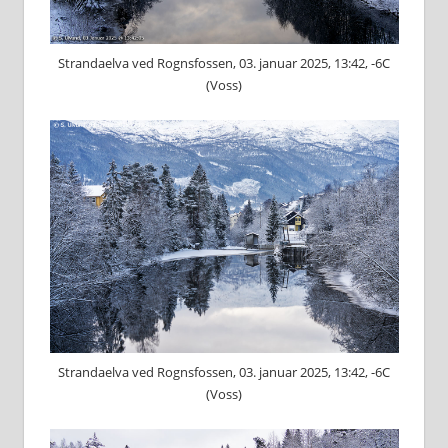
Strandaelva ved Rognsfossen, 03. januar 2025, 13:42, -6C
(Voss)
Strandaelva ved Rognsfossen, 03. januar 2025, 13:42, -6C
(Voss)