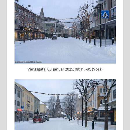
Vangsgata, 03. januar 2025, 09:41, -8C (Voss)