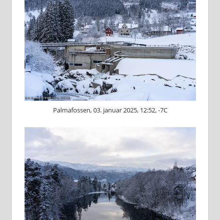
Palmafossen, 03. januar 2025, 12:52, -7C