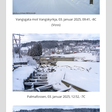
Vangsgata mot Vangskyrkja, 03. januar 2025, 09:41, -8C
(Voss)
Palmafossen, 03. januar 2025, 12:52, -7C