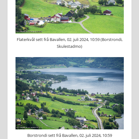
Flaterkvål sett frå Bavallen, 02. juli 2024, 10:59 (Borstrondi,
Skulestadmo)
Borstrondi sett frå Bavallen, 02. juli 2024, 10:59