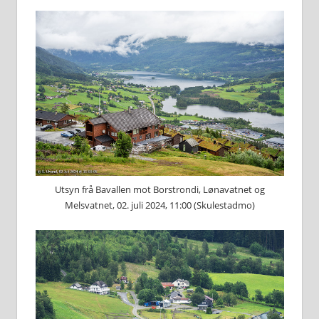
Utsyn frå Bavallen mot Borstrondi, Lønavatnet og
Melsvatnet, 02. juli 2024, 11:00 (Skulestadmo)