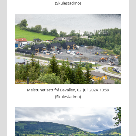
(Skulestadmo)
Melstunet sett frå Bavallen, 02. juli 2024, 10:59
(Skulestadmo)