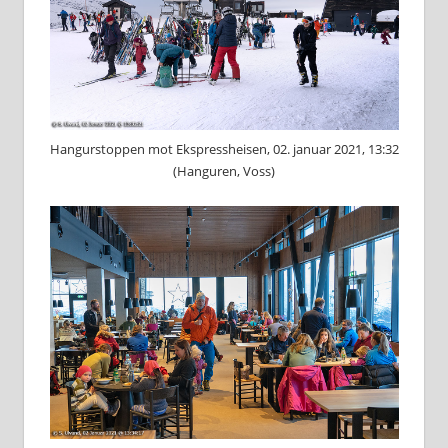
Hangurstoppen mot Ekspressheisen, 02. januar 2021, 13:32
(Hanguren, Voss)