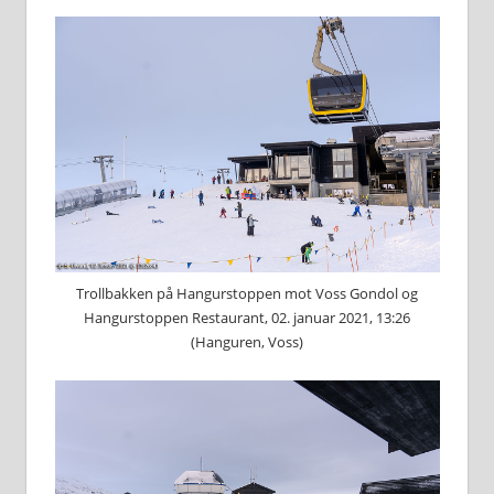
Trollbakken på Hangurstoppen mot Voss Gondol og
Hangurstoppen Restaurant, 02. januar 2021, 13:26
(Hanguren, Voss)